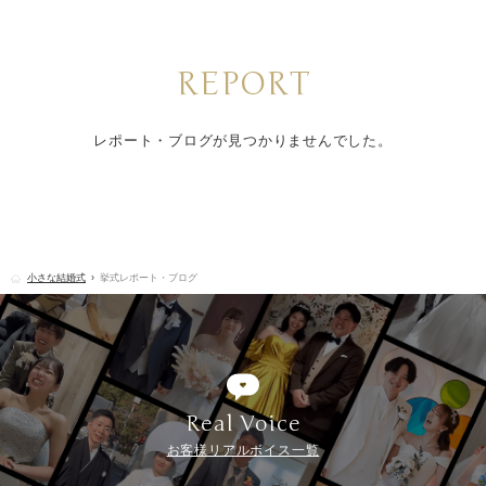
REPORT
レポート・ブログが見つかりませんでした。
小さな結婚式
挙式レポート・ブログ
Real Voice
お客様リアルボイス一覧