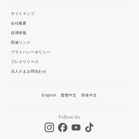
サイトマップ
会社概要
採用情報
関連リンク
プライバシーポリシー
プレスリリース
法人さまお問合わせ
English
繁體中文
簡体中文
Follow Us