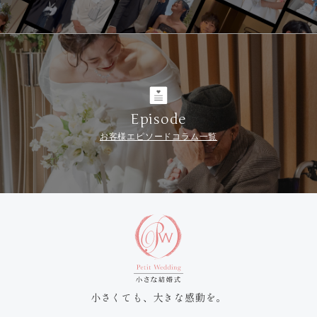
Episode
お客様エピソードコラム一覧
小さくても、大きな感動を。