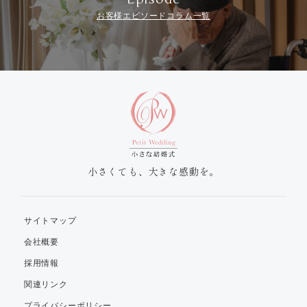
お客様エピソードコラム一覧
小さくても、大きな感動を。
サイトマップ
会社概要
採用情報
関連リンク
プライバシーポリシー