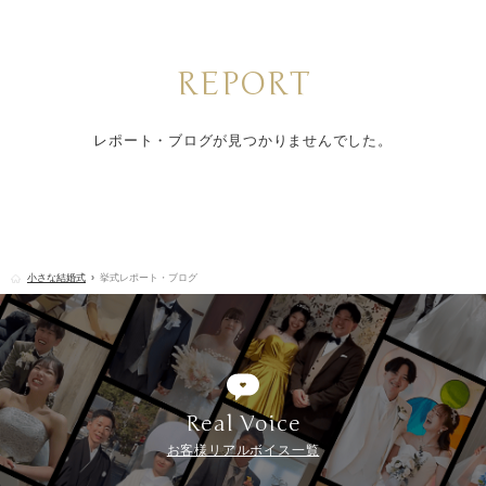
REPORT
レポート・ブログが見つかりませんでした。
小さな結婚式
挙式レポート・ブログ
Real Voice
お客様リアルボイス一覧