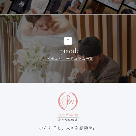
Episode
お客様エピソードコラム一覧
小さくても、大きな感動を。