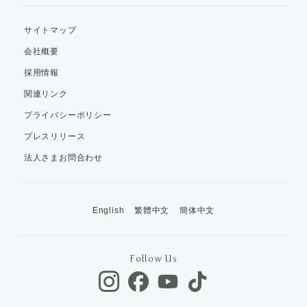
サイトマップ
会社概要
採用情報
関連リンク
プライバシーポリシー
プレスリリース
法人さまお問合わせ
English
繁體中文
簡体中文
Follow Us