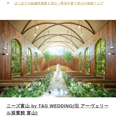
はじめての結婚式相談も安心！即決不要で安心の相談フェア
ニーズ富山 by T&G WEDDING(旧 アーヴェリー
ル迎賓館 富山)