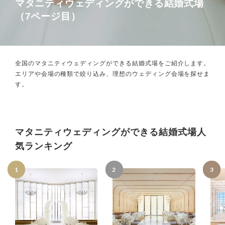
マタニティウェディングができる結婚式場
（7ページ目）
全国のマタニティウェディングができる結婚式場をご紹介します。
エリアや会場の種類で絞り込み、理想のウェディング会場を探せま
す。
マタニティウェディングができる結婚式場人
気ランキング
1
2
3