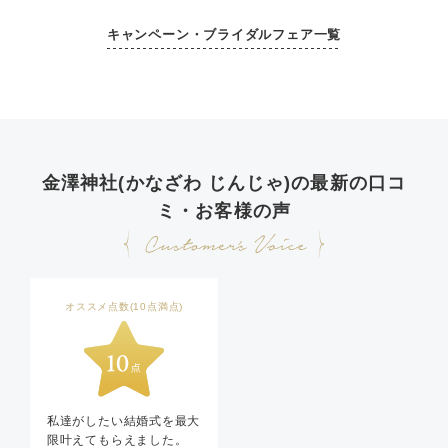
キャンペーン・ブライダルフェア一覧
金澤神社(かなざわ じんじゃ)の最新の口コ
ミ・お客様の声
オススメ点数(10点満点)
私達がしたい結婚式を最大
限叶えてもらえました。