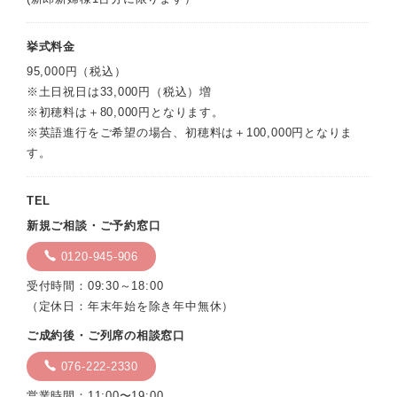
挙式料金
95,000円（税込）
※土日祝日は33,000円（税込）増
※初穂料は＋80,000円となります。
※英語進行をご希望の場合、初穂料は＋100,000円となりま
す。
TEL
新規ご相談・ご予約窓口
0120-945-906
受付時間：09:30～18:00
（定休日：年末年始を除き年中無休）
ご成約後・ご列席の相談窓口
076-222-2330
営業時間：11:00〜19:00