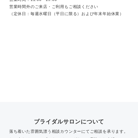
営業時間外のご来店・ご利用もご相談ください
（定休日：毎週水曜日（平日に限る）および年末年始休業）
ブライダルサロンについて
落ち着いた雰囲気漂う相談カウンターにてご相談を承ります。