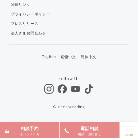
関連リンク
プライバシーポリシー
プレスリリース
法人さまお問合わせ
English
繁體中文
簡体中文
Follow Us
© Petit Wedding
相談予約
電話相談
オンライン可
相談・お問合せ