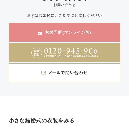
お問い合わせ
まずはお気軽に、ご見学にお越しください
相談予約(オンライン可)
小さな結婚式の衣装をみる