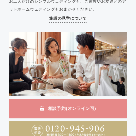
お二人だけのシンプルウェディングも、ご家族やお友達とのア
ットホームウェディングもおまかせください。
施設の見学について
相談予約(オンライン可)