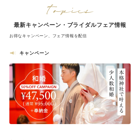
最新キャンペーン・ブライダルフェア情報
お得なキャンペーン、フェア情報を配信
キャンペーン