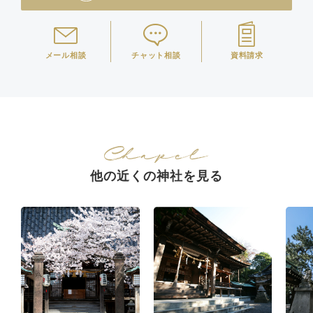
メール相談
チャット相談
資料請求
他の近くの神社を見る