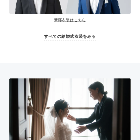
新郎衣装はこちら
すべての結婚式衣装をみる