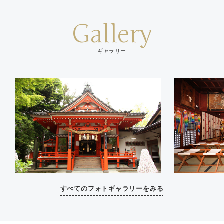
Gallery
ギャラリー
すべてのフォトギャラリーをみる