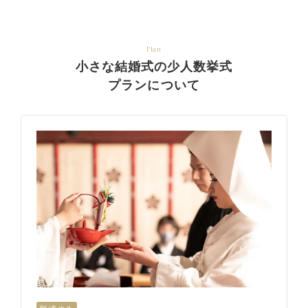
Plan
小さな結婚式の少人数挙式
プランについて