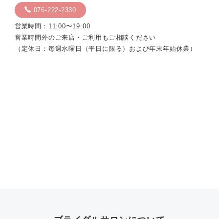
076-222-2330
営業時間：11:00〜19:00
営業時間外のご来店・ご利用もご相談ください
（定休日：毎週水曜日（平日に限る）および年末年始休業）