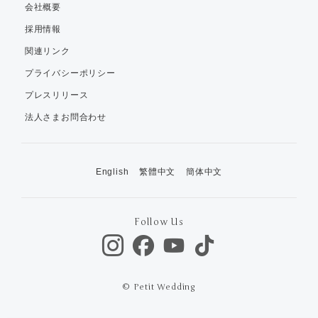
会社概要
採用情報
関連リンク
プライバシーポリシー
プレスリリース
法人さまお問合わせ
English
繁體中文
簡体中文
Follow Us
© Petit Wedding