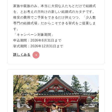
家族や親族のみ、本当に大切な人たちとだけで結婚式
を、とお考えの方向けの新しい結婚式のカタチです。
格安の費用でご予算をできるだけ抑えつつ、「少人数
専門の結婚式場」だからこそできる挙式をご提案しま
す。
「キャンペーン対象期間」
申込期間：2026年8月31日まで
挙式期間：2026年12月31日まで
詳しくみる