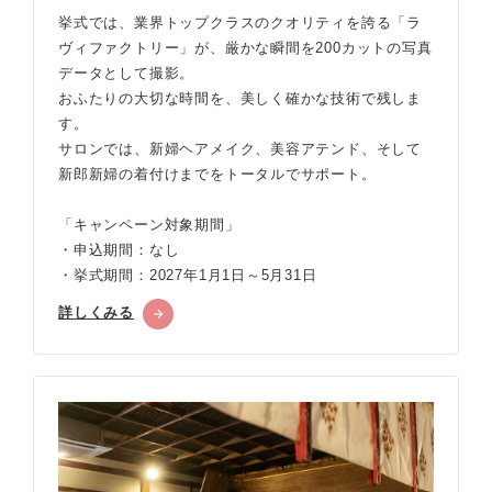
挙式では、業界トップクラスのクオリティを誇る「ラ
ヴィファクトリー」が、厳かな瞬間を200カットの写真
データとして撮影。
おふたりの大切な時間を、美しく確かな技術で残しま
す。
サロンでは、新婦ヘアメイク、美容アテンド、そして
新郎新婦の着付けまでをトータルでサポート。
「キャンペーン対象期間」
・申込期間：なし
・挙式期間：2027年1月1日～5月31日
詳しくみる