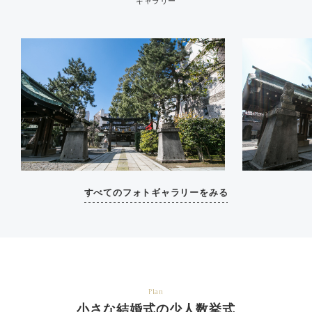
ギャラリー
すべてのフォトギャラリーをみる
Plan
小さな結婚式の少人数挙式