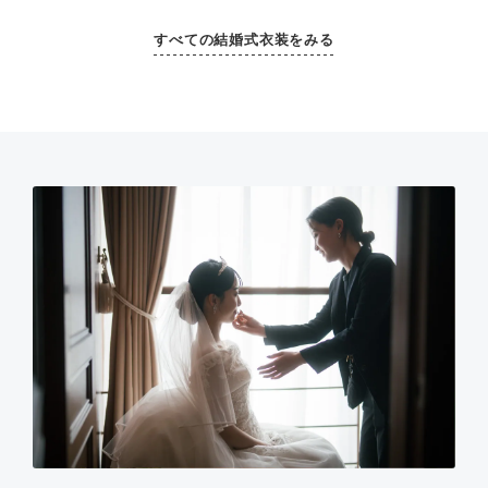
すべての結婚式衣装をみる