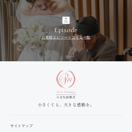
Episode
お客様エピソードコラム一覧
小さくても、大きな感動を。
サイトマップ