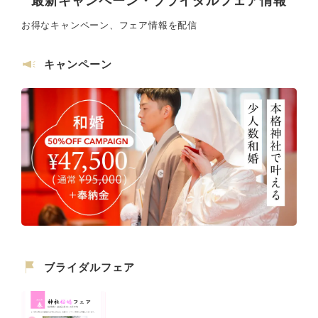
最新キャンペーン・ブライダルフェア情報
お得なキャンペーン、フェア情報を配信
キャンペーン
ブライダルフェア