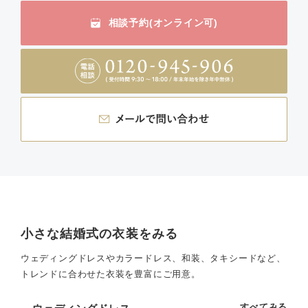
相談予約(オンライン可)
小さな結婚式の衣装をみる
ウェディングドレスやカラードレス、和装、タキシードなど、
トレンドに合わせた衣装を豊富にご用意。
すべてみる