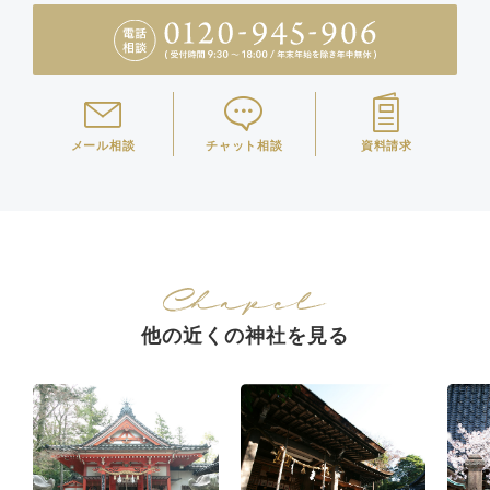
メール相談
チャット相談
資料請求
他の近くの神社を見る