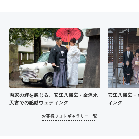
両家の絆を感じる、安江八幡宮・金沢水
安江八幡宮・
天宮での感動ウェディング
ィング
お客様フォトギャラリー一覧