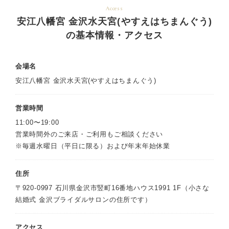
Access
安江八幡宮 金沢水天宮(やすえはちまんぐう)
の基本情報・アクセス
会場名
安江八幡宮 金沢水天宮(やすえはちまんぐう)
営業時間
11:00〜19:00
営業時間外のご来店・ご利用もご相談ください
※毎週水曜日（平日に限る）および年末年始休業
住所
〒920-0997 石川県金沢市竪町16番地ハウス1991 1F（小さな
結婚式 金沢ブライダルサロンの住所です）
アクセス