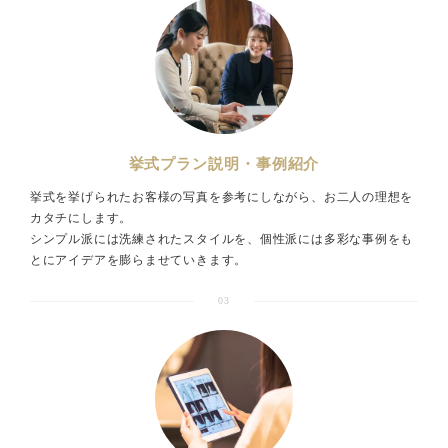
挙式プラン説明・事例紹介
挙式を挙げられたお客様の写真を参考にしながら、お二人の理想を
カタチにします。
シンプル派には洗練されたスタイルを、個性派には多彩な事例をも
とにアイデアを膨らませていきます。
03