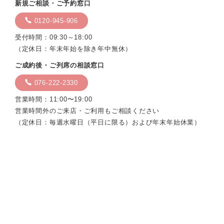
新規ご相談・ご予約窓口
0120-945-906
受付時間：09:30～18:00
（定休日：年末年始を除き年中無休）
ご成約後・ご列席の相談窓口
076-222-2330
営業時間：11:00〜19:00
営業時間外のご来店・ご利用もご相談ください
（定休日：毎週水曜日（平日に限る）および年末年始休業）