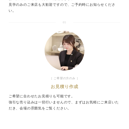
見学のみのご来店も大歓迎ですので、ご予約時にお知らせくださ
い。
05
［ ご希望の方のみ ］
お見積り作成
ご希望に合わせたお見積りも可能です。
強引な売り込みは一切行いませんので、まずはお気軽にご来店いた
だき、会場の雰囲気をご覧ください。