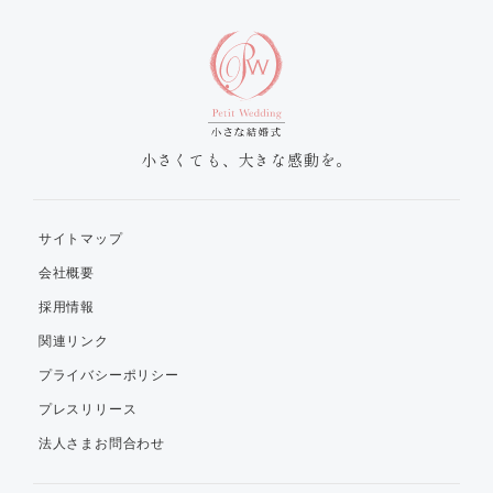
小さくても、大きな感動を。
サイトマップ
会社概要
採用情報
関連リンク
プライバシーポリシー
プレスリリース
法人さまお問合わせ