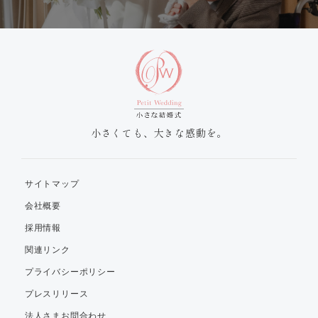
小さくても、大きな感動を。
サイトマップ
会社概要
採用情報
関連リンク
プライバシーポリシー
プレスリリース
法人さまお問合わせ