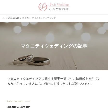
小さな結婚式
コラム
マタニティウェディング
マタニティウェディングの記事
マタニティウェディングに関する記事一覧です。
結婚式を控えてい
る方、迷っている方にも。何かのお役にたてれば嬉しいです。
New Column