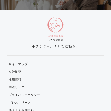
小さくても、大きな感動を。
サイトマップ
会社概要
採用情報
関連リンク
プライバシーポリシー
プレスリリース
法人さまお問合わせ