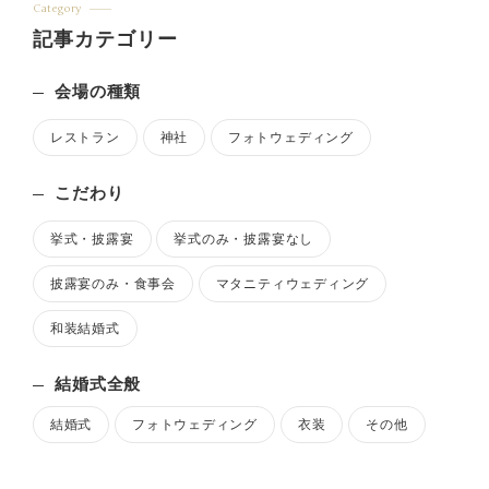
Category
記事カテゴリー
会場の種類
レストラン
神社
フォトウェディング
こだわり
挙式・披露宴
挙式のみ・披露宴なし
披露宴のみ・食事会
マタニティウェディング
和装結婚式
結婚式全般
結婚式
フォトウェディング
衣装
その他