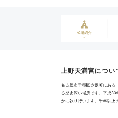
式場紹介
上野天満宮につい
名古屋市千種区赤坂町にある
る歴史深い場所です。平成3
かに執り行います。千年以上