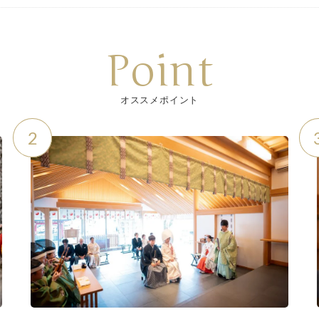
Point
オススメポイント
2