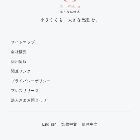
小さくても、大きな感動を。
サイトマップ
会社概要
採用情報
関連リンク
プライバシーポリシー
プレスリリース
法人さまお問合わせ
English
繁體中文
簡体中文