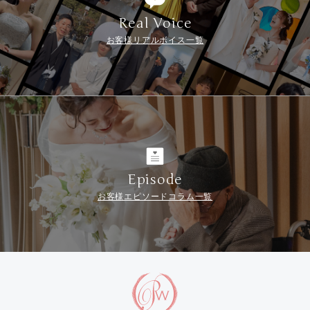
Real Voice
お客様リアルボイス一覧
Episode
お客様エピソードコラム一覧