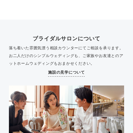
ブライダルサロンについて
落ち着いた雰囲気漂う相談カウンターにてご相談を承ります。
お二人だけのシンプルウェディングも、ご家族やお友達とのア
ットホームウェディングもおまかせください。
施設の見学について