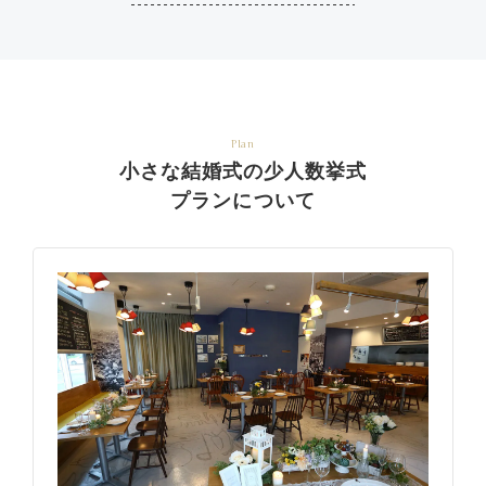
Plan
小さな結婚式の少人数挙式
プランについて