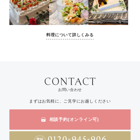
料理について詳しくみる
お問い合わせ
まずはお気軽に、ご見学にお越しください
相談予約(オンライン可)