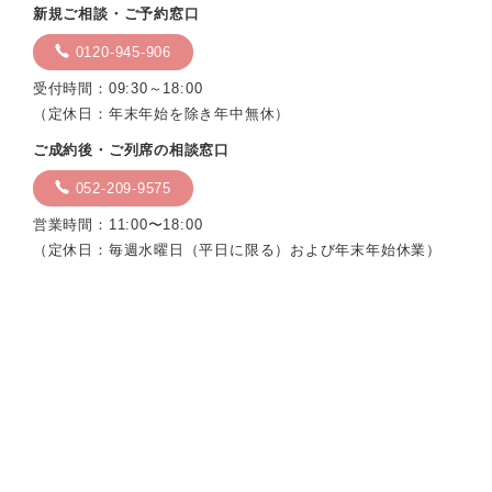
新規ご相談・ご予約窓口
0120-945-906
受付時間：09:30～18:00
（定休日：年末年始を除き年中無休）
ご成約後・ご列席の相談窓口
052-209-9575
営業時間：11:00〜18:00
（定休日：毎週水曜日（平日に限る）および年末年始休業）