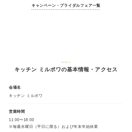
キャンペーン・ブライダルフェア一覧
Access
キッチン ミルポワの基本情報・アクセス
会場名
キッチン ミルポワ
営業時間
11:00〜18:00
※毎週水曜日（平日に限る）および年末年始休業