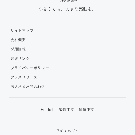
小さくても、大きな感動を。
サイトマップ
会社概要
採用情報
関連リンク
プライバシーポリシー
プレスリリース
法人さまお問合わせ
English
繁體中文
簡体中文
Follow Us