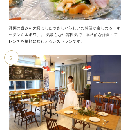
野菜の旨みを大切にしたやさしい味わいの料理が楽しめる「キ
ッチンミルポワ」。 気取らない雰囲気で、本格的な洋食・フ
レンチを気軽に味わえるレストランです。
2