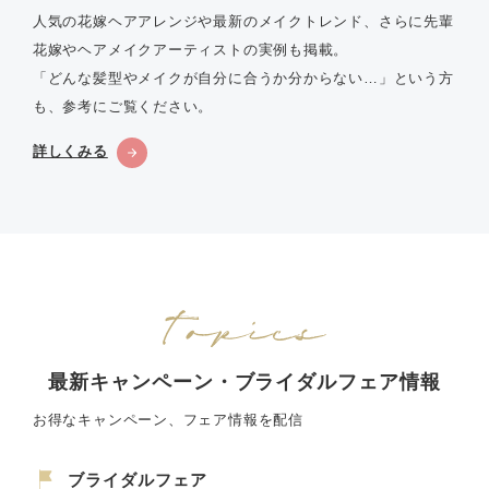
人気の花嫁ヘアアレンジや最新のメイクトレンド、さらに先輩
花嫁やヘアメイクアーティストの実例も掲載。
「どんな髪型やメイクが自分に合うか分からない…」という方
も、参考にご覧ください。
詳しくみる
最新キャンペーン・ブライダルフェア情報
お得なキャンペーン、フェア情報を配信
ブライダルフェア