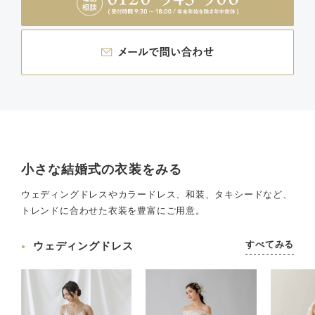
小さな結婚式の衣装をみる
ウェディングドレスやカラードレス、和装、タキシードなど、
トレンドに合わせた衣装を豊富にご用意。
すべてみる
ウェディングドレス