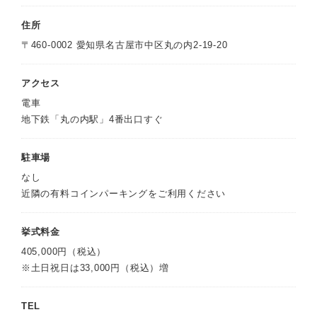
住所
〒460-0002 愛知県名古屋市中区丸の内2-19-20
アクセス
電車
地下鉄「丸の内駅」4番出口すぐ
駐車場
なし
近隣の有料コインパーキングをご利用ください
挙式料金
405,000円（税込）
※土日祝日は33,000円（税込）増
TEL