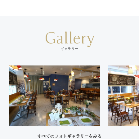
Gallery
ギャラリー
すべてのフォトギャラリーをみる