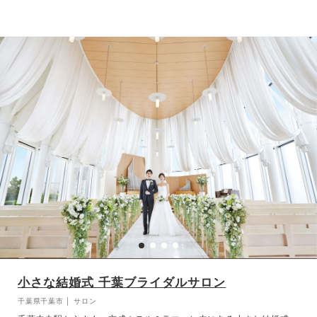
小さな結婚式 千葉ブライダルサロン
千葉県千葉市 │ サロン