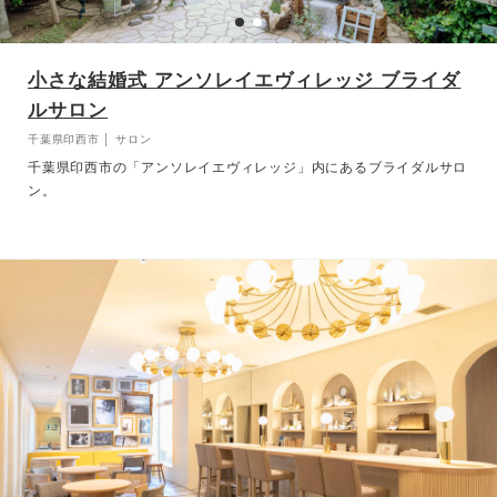
小さな結婚式 アンソレイエヴィレッジ ブライダ
ルサロン
千葉県印西市 │ サロン
千葉県印西市の「アンソレイエヴィレッジ」内にあるブライダルサロ
ン。