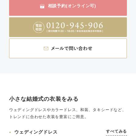
相談予約(オンライン可)
小さな結婚式の衣装をみる
ウェディングドレスやカラードレス、和装、タキシードなど、
トレンドに合わせた衣装を豊富にご用意。
すべてみる
ウェディングドレス