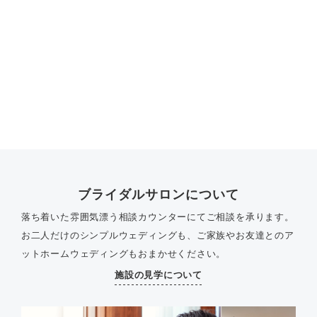
ブライダルサロンについて
落ち着いた雰囲気漂う相談カウンターにてご相談を承ります。
お二人だけのシンプルウェディングも、ご家族やお友達とのア
ットホームウェディングもおまかせください。
施設の見学について