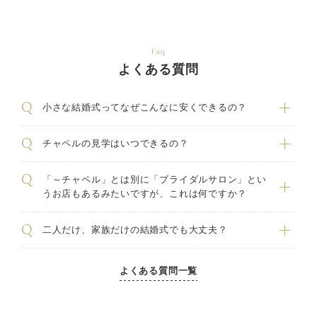
Faq
よくある質問
小さな結婚式ってなぜこんなに安くできるの？
チャペルの見学はいつできるの？
「～チャペル」とは別に「ブライダルサロン」とい
うお店もあるみたいですが、これは何ですか？
二人だけ、家族だけの結婚式でも大丈夫？
よくある質問一覧