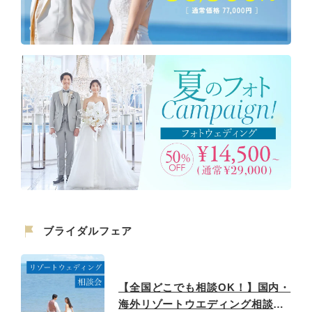
ブライダルフェア
【全国どこでも相談OK！】国内・
海外リゾートウエディング相談フ