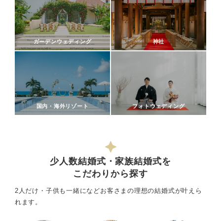
ガーデンウェディング
神社
国内・海外リゾート
フォトウェディング
少人数結婚式・家族結婚式を
こだわりから探す
2人だけ・子供も一緒になどお客さまの理想の結婚式が叶えら
れます。