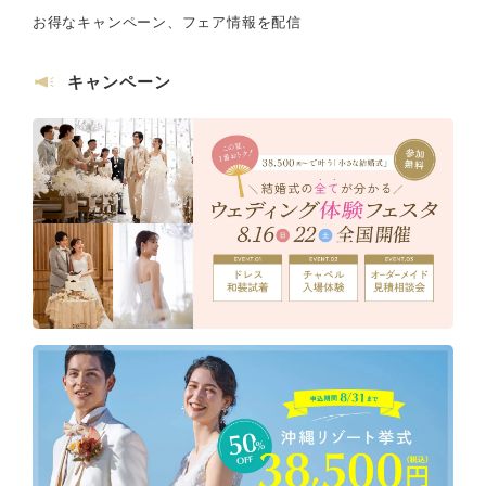
お得なキャンペーン、フェア情報を配信
キャンペーン