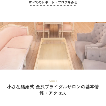
すべてのレポート・ブログをみる
Access
小さな結婚式 金沢ブライダルサロンの基本情
報・アクセス