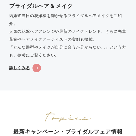
ブライダルヘア＆メイク
結婚式当日の花嫁様を輝かせるブライダルヘアメイクをご紹
介。
人気の花嫁ヘアアレンジや最新のメイクトレンド、さらに先輩
花嫁やヘアメイクアーティストの実例も掲載。
「どんな髪型やメイクが自分に合うか分からない…」という方
も、参考にご覧ください。
詳しくみる
最新キャンペーン・ブライダルフェア情報