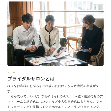
About
ブライダルサロンとは
様々なお客様のお悩みをご相談いただける少人数専門の相談所で
す。
「結婚式って、2人だけでも挙げられるの?」「家族・親族のみのア
ットホームな結婚式にしたい」など少人数結婚式はもちろん、フォ
トウェディングや提携しているホテル・レストランウェディング、