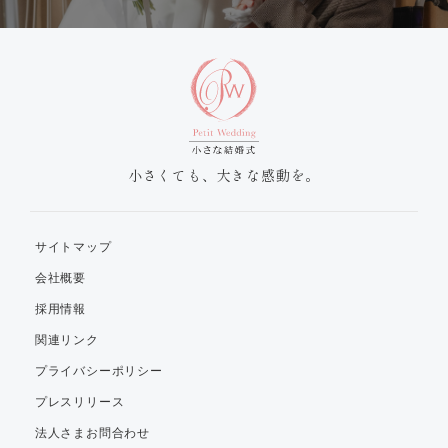
小さくても、大きな感動を。
サイトマップ
会社概要
採用情報
関連リンク
プライバシーポリシー
プレスリリース
法人さまお問合わせ