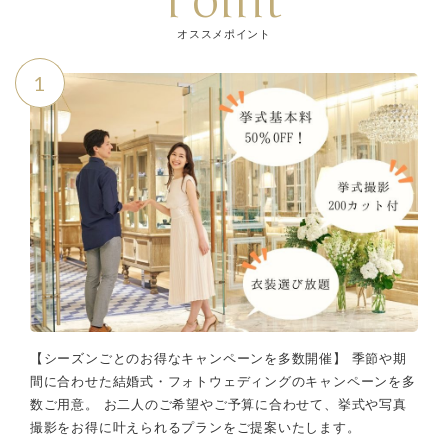
Point
オススメポイント
1
【シーズンごとのお得なキャンペーンを多数開催】 季節や期
間に合わせた結婚式・フォトウェディングのキャンペーンを多
数ご用意。 お二人のご希望やご予算に合わせて、挙式や写真
撮影をお得に叶えられるプランをご提案いたします。