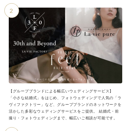
2
【グループブランドによる幅広いウェディングサービス】
「小さな結婚式」をはじめ、フォトウェディングで人気の「ラ
ヴィファクトリー」など、グループブランドのネットワークを
活かした多彩なウェディングサービスをご提供。 結婚式・前
撮り・フォトウェディングまで、幅広いご相談が可能です。