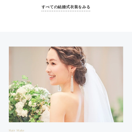
すべての結婚式衣装をみる
Hair Make