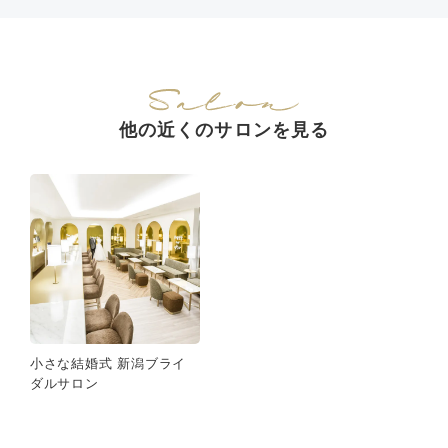
他の近くのサロンを見る
小さな結婚式 新潟ブライ
ダルサロン