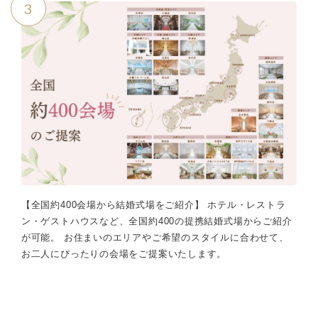
3
【全国約400会場から結婚式場をご紹介】 ホテル・レストラ
ン・ゲストハウスなど、全国約400の提携結婚式場からご紹介
が可能。 お住まいのエリアやご希望のスタイルに合わせて、
お二人にぴったりの会場をご提案いたします。