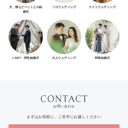
犬、猫などペットとの結
ソロウェディング
ナイトウェディング
婚式
LGBT・同性結婚式
大人ウェディング
和装結婚式
お問い合わせ
まずはお気軽に、ご見学にお越しください