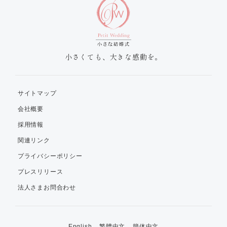
小さくても、大きな感動を。
サイトマップ
会社概要
採用情報
関連リンク
プライバシーポリシー
プレスリリース
法人さまお問合わせ
English
繁體中文
簡体中文