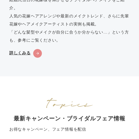
介。
人気の花嫁ヘアアレンジや最新のメイクトレンド、さらに先輩
花嫁やヘアメイクアーティストの実例も掲載。
「どんな髪型やメイクが自分に合うか分からない…」という方
も、参考にご覧ください。
詳しくみる
最新キャンペーン・ブライダルフェア情報
お得なキャンペーン、フェア情報を配信