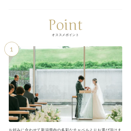
Point
オススメポイント
1
お好みに合わせて新潟県内の多彩なチャペルよりお選び頂けま