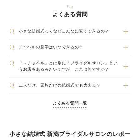
Faq
よくある質問
小さな結婚式ってなぜこんなに安くできるの？
チャペルの見学はいつできるの？
「～チャペル」とは別に「ブライダルサロン」とい
うお店もあるみたいですが、これは何ですか？
二人だけ、家族だけの結婚式でも大丈夫？
よくある質問一覧
小さな結婚式 新潟ブライダルサロンのレポー