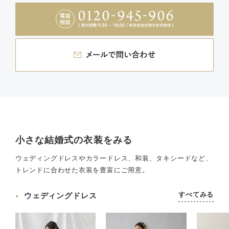
小さな結婚式の衣装をみる
ウェディングドレスやカラードレス、和装、タキシードなど、
トレンドに合わせた衣装を豊富にご用意。
すべてみる
ウェディングドレス