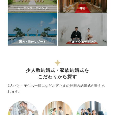
ガーデンウェディング
神社
国内・海外リゾート
フォトウェディング
少人数結婚式・家族結婚式を
こだわりから探す
2人だけ・子供も一緒になどお客さまの理想の結婚式が叶えら
れます。