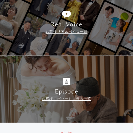
Real Voice
お客様リアルボイス一覧
Episode
お客様エピソードコラム一覧