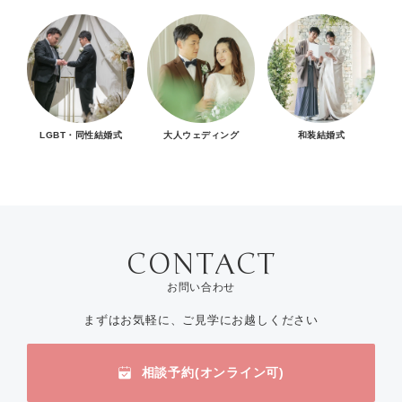
LGBT・同性結婚式
大人ウェディング
和装結婚式
お問い合わせ
まずはお気軽に、ご見学にお越しください
相談予約(オンライン可)