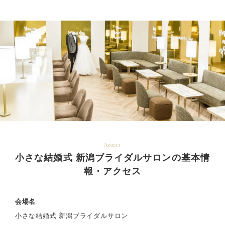
Access
小さな結婚式 新潟ブライダルサロンの基本情
報・アクセス
会場名
小さな結婚式 新潟ブライダルサロン