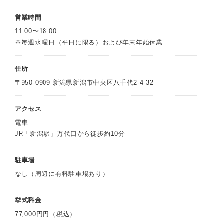
営業時間
11:00〜18:00
※毎週水曜日（平日に限る）および年末年始休業
住所
〒950-0909 新潟県新潟市中央区八千代2-4-32
アクセス
電車
JR「新潟駅」万代口から徒歩約10分
駐車場
なし（周辺に有料駐車場あり）
挙式料金
77,000円円（税込）