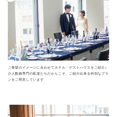
ご希望のイメージに合わせてホテル・ゲストハウスをご紹介♪
少人数婚専門の私達たちだからこそ、ご紹介出来る特別なプラ
ンをご用意しています