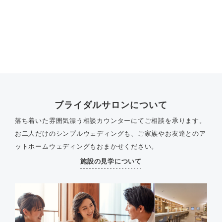
ブライダルサロンについて
落ち着いた雰囲気漂う相談カウンターにてご相談を承ります。
お二人だけのシンプルウェディングも、ご家族やお友達とのア
ットホームウェディングもおまかせください。
施設の見学について