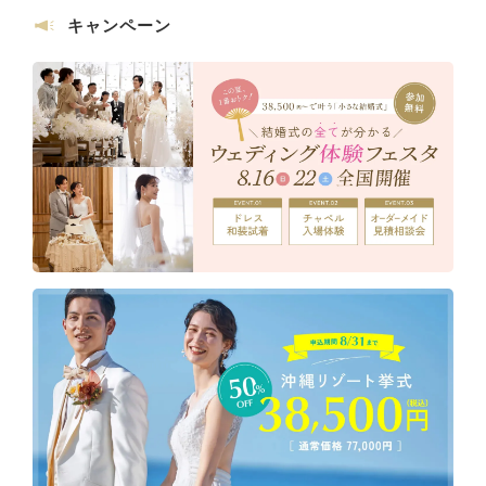
キャンペーン