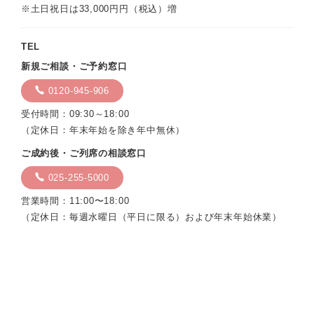
※土日祝日は33,000円円（税込）増
TEL
新規ご相談・ご予約窓口
0120-945-906
受付時間：09:30～18:00
（定休日：年末年始を除き年中無休）
ご成約後・ご列席の相談窓口
025-255-5000
営業時間：11:00〜18:00
（定休日：毎週水曜日（平日に限る）および年末年始休業）