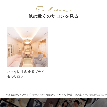
他の近くのサロンを見る
小さな結婚式 金沢ブライ
ダルサロン
小さな結婚式
ブライダルサロン・無料相談カウンター
式場一覧
新潟県
小さな結婚式 新潟ブ