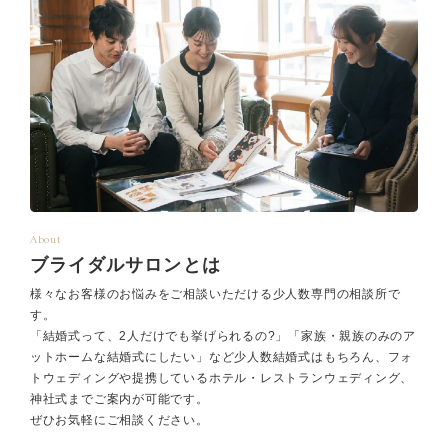
About
ブライダルサロンとは
様々なお客様のお悩みをご相談いただける少人数専門の相談所で
す。
「結婚式って、2人だけでも挙げられるの?」「家族・親族のみのア
ットホームな結婚式にしたい」など少人数結婚式はもちろん、フォ
トウェディングや提携しているホテル・レストランウェディング、
神社式までご案内が可能です。
ぜひお気軽にご相談ください。