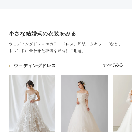
小さな結婚式の衣装をみる
ウェディングドレスやカラードレス、和装、タキシードなど、
トレンドに合わせた衣装を豊富にご用意。
すべてみる
ウェディングドレス