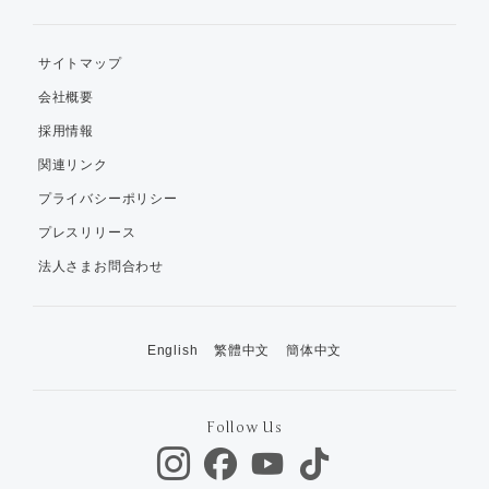
サイトマップ
会社概要
採用情報
関連リンク
プライバシーポリシー
プレスリリース
法人さまお問合わせ
English
繁體中文
簡体中文
Follow Us