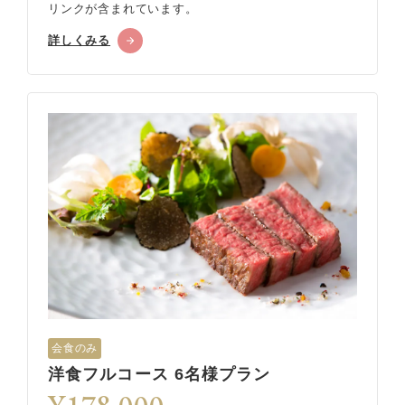
リンクが含まれています。
詳しくみる
会食のみ
洋食フルコース 6名様プラン