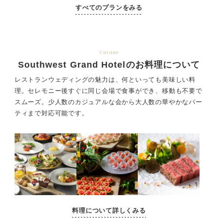
すべてのプランをみる
Cuisine
Southwest Grand Hotelのお料理について
レストランウェディングの魅力は、何といっても美味しい料
理。セレモニー後すぐに同じ会場で食事ができ、
移動も不要で
スムーズ。少人数のカジュアルな会から大人数の華やかなパー
ティまで対応可能です。
料理について詳しくみる