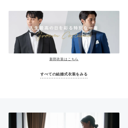
新郎衣装はこちら
すべての結婚式衣装をみる