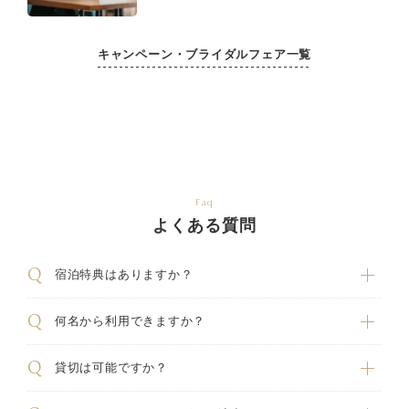
キャンペーン・ブライダルフェア一覧
Faq
よくある質問
宿泊特典はありますか？
何名から利用できますか？
貸切は可能ですか？