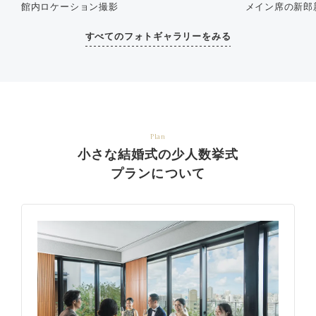
館内ロケーション撮影
メイン席の新郎
すべてのフォトギャラリーをみる
Plan
小さな結婚式の少人数挙式
プランについて