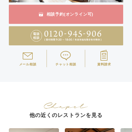
相談予約(オンライン可)
メール相談
チャット相談
資料請求
他の近くのレストランを見る