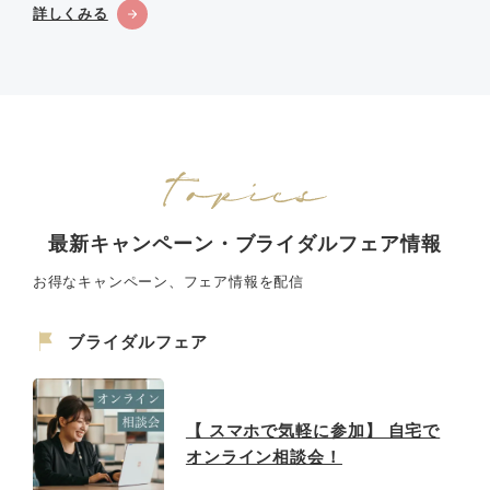
詳しくみる
最新キャンペーン・ブライダルフェア情報
お得なキャンペーン、フェア情報を配信
ブライダルフェア
【 スマホで気軽に参加】 自宅で
オンライン相談会！