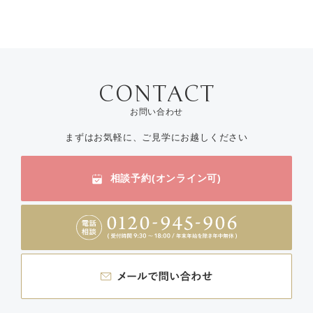
お問い合わせ
まずはお気軽に、ご見学にお越しください
相談予約(オンライン可)