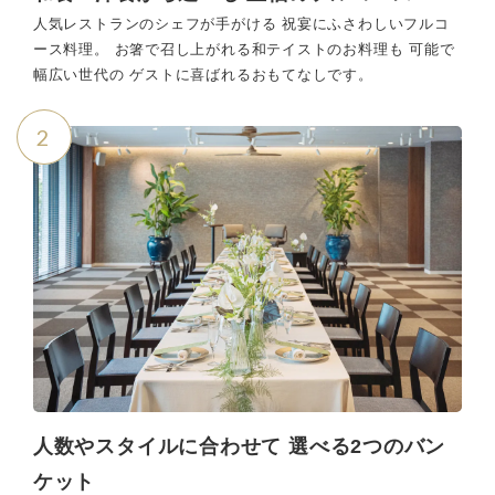
人気レストランのシェフが手がける 祝宴にふさわしいフルコ
ース料理。 お箸で召し上がれる和テイストのお料理も 可能で
幅広い世代の ゲストに喜ばれるおもてなしです。
2
人数やスタイルに合わせて 選べる2つのバン
ケット