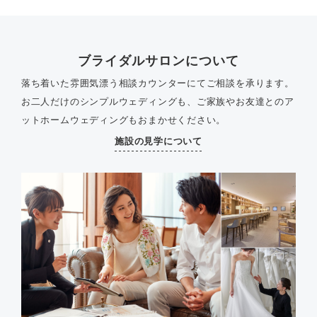
ブライダルサロンについて
落ち着いた雰囲気漂う相談カウンターにてご相談を承ります。
お二人だけのシンプルウェディングも、ご家族やお友達とのア
ットホームウェディングもおまかせください。
施設の見学について