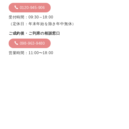
0120-945-906
受付時間：09:30～18:00
（定休日：年末年始を除き年中無休）
ご成約後・ご列席の相談窓口
098-963-9480
営業時間：11:00〜18:00