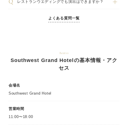
レストランウエディングでも演出はできますか？
よくある質問一覧
Access
Southwest Grand Hotelの基本情報・アク
セス
会場名
Southwest Grand Hotel
営業時間
11:00〜18:00