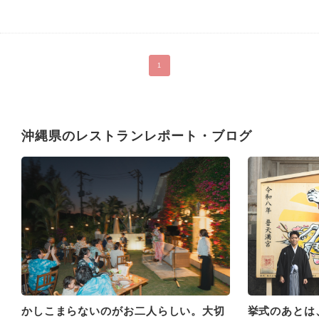
届けします。
1
沖縄県のレストランレポート・ブログ
かしこまらないのがお二人らしい。大切
挙式のあとは