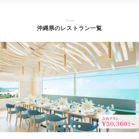
Venue
沖縄県のレストラン一覧