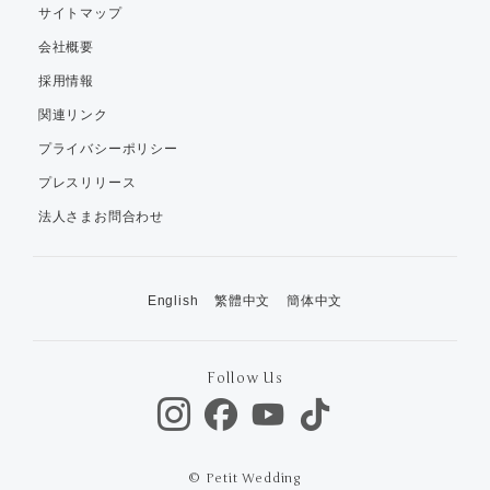
サイトマップ
会社概要
採用情報
関連リンク
プライバシーポリシー
プレスリリース
法人さまお問合わせ
English
繁體中文
簡体中文
Follow Us
© Petit Wedding