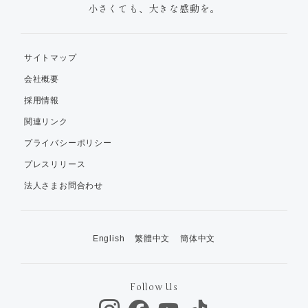
小さくても、大きな感動を。
サイトマップ
会社概要
採用情報
関連リンク
プライバシーポリシー
プレスリリース
法人さまお問合わせ
English
繁體中文
簡体中文
Follow Us