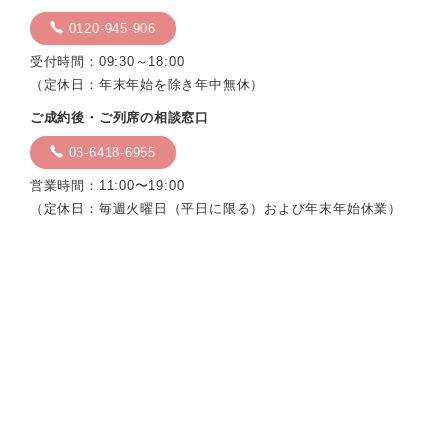
0120-945-906
受付時間：09:30～18:00
（定休日：年末年始を除き年中無休）
ご成約後・ご列席の相談窓口
03-6418-6955
営業時間：11:00〜19:00
（定休日：毎週火曜日（平日に限る）および年末年始休業）