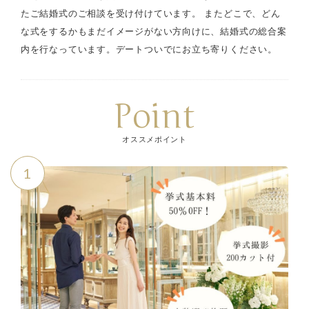
たご結婚式のご相談を受け付けています。 またどこで、どん
な式をするかもまだイメージがない方向けに、結婚式の総合案
内を行なっています。デートついでにお立ち寄りください。
Point
オススメポイント
1