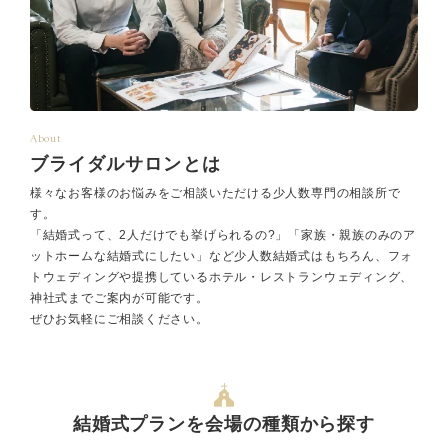
About
ブライダルサロンとは
様々なお客様のお悩みをご相談いただける少人数専門の相談所で
す。
「結婚式って、2人だけでも挙げられるの?」「家族・親族のみのア
ットホームな結婚式にしたい」など少人数結婚式はもちろん、フォ
トウェディングや提携しているホテル・レストランウェディング、
神社式までご案内が可能です。
ぜひお気軽にご相談ください。
結婚式プランを会場の種類から探す