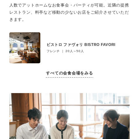
人数でアットホームなお食事会・パーティが可能。
近隣の提携
レストラン、料亭など移動の少ないお店をご紹介させていただ
きます。
ビストロ ファヴォリ BISTRO FAVORI
フレンチ ｜ 20人～50人
すべての会食会場をみる