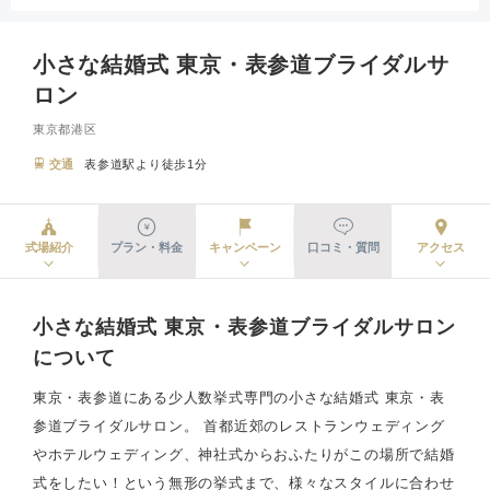
小さな結婚式 東京・表参道ブライダルサ
ロン
東京都港区
交通
表参道駅より徒歩1分
式場紹介
プラン・料金
キャンペーン
口コミ・質問
アクセス
小さな結婚式 東京・表参道ブライダルサロン
について
東京・表参道にある少人数挙式専門の小さな結婚式 東京・表
参道ブライダルサロン。 首都近郊のレストランウェディング
やホテルウェディング、神社式からおふたりがこの場所で結婚
式をしたい！という無形の挙式まで、様々なスタイルに合わせ