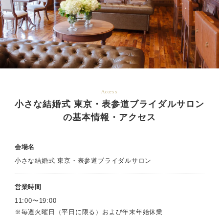
Access
小さな結婚式 東京・表参道ブライダルサロン
の基本情報・アクセス
会場名
小さな結婚式 東京・表参道ブライダルサロン
営業時間
11:00〜19:00
※毎週火曜日（平日に限る）および年末年始休業