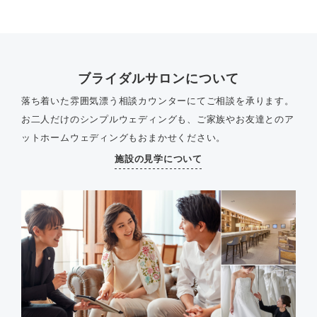
ブライダルサロンについて
落ち着いた雰囲気漂う相談カウンターにてご相談を承ります。
お二人だけのシンプルウェディングも、ご家族やお友達とのア
ットホームウェディングもおまかせください。
施設の見学について