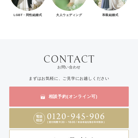
LGBT・同性結婚式
大人ウェディング
和装結婚式
お問い合わせ
まずはお気軽に、ご見学にお越しください
相談予約(オンライン可)