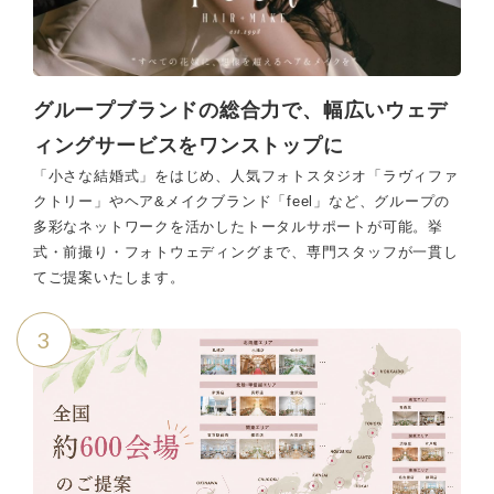
グループブランドの総合力で、幅広いウェデ
ィングサービスをワンストップに
「小さな結婚式」をはじめ、人気フォトスタジオ「ラヴィファ
クトリー」やヘア&メイクブランド「feel」など、グループの
多彩なネットワークを活かしたトータルサポートが可能。挙
式・前撮り・フォトウェディングまで、専門スタッフが一貫し
てご提案いたします。
3