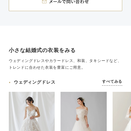
小さな結婚式の衣装をみる
ウェディングドレスやカラードレス、和装、タキシードなど、
トレンドに合わせた衣装を豊富にご用意。
すべてみる
ウェディングドレス