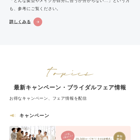
「どんな髪型やメイクが自分に合うか分からない…」という方
も、参考にご覧ください。
詳しくみる
最新キャンペーン・ブライダルフェア情報
お得なキャンペーン、フェア情報を配信
キャンペーン