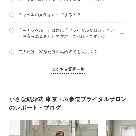
チャペルの見学はいつできるの？
「～チャペル」とは別に「ブライダルサロン」とい
うお店もあるみたいですが、これは何ですか？
二人だけ、家族だけの結婚式でも大丈夫？
よくある質問一覧
小さな結婚式 東京・表参道ブライダルサロン
のレポート・ブログ