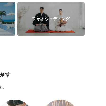
ト
フォトウェディング
探す
す。