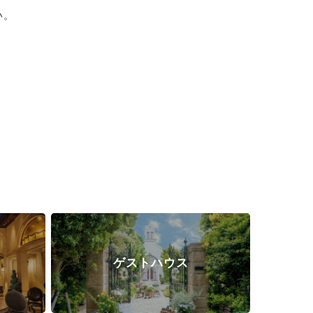
い。
ゲストハウス