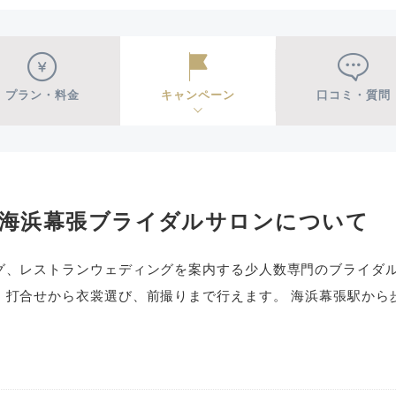
プラン・料金
キャンペーン
口コミ・質問
葉海浜幕張ブライダルサロンについて
グ、レストランウェディングを案内する少人数専門のブライダル
、打合せから衣裳選び、前撮りまで行えます。 海浜幕張駅から