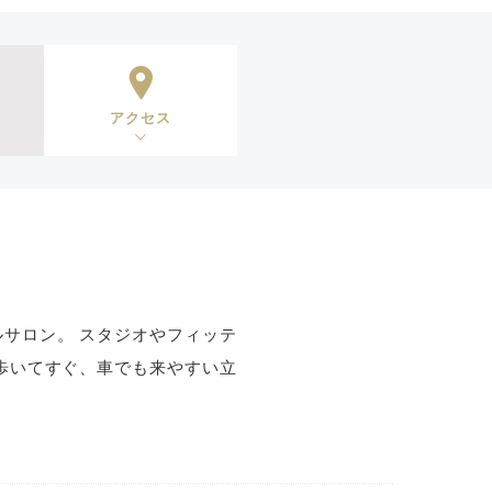
アクセス
サロン。 スタジオやフィッテ
歩いてすぐ、車でも来やすい立