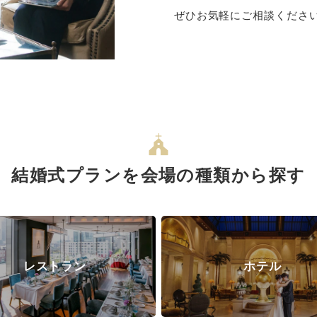
ぜひお気軽にご相談くださ
結婚式プランを会場の種類から探す
レストラン
ホテル