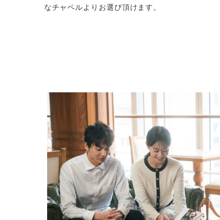
なチャペルよりお選び頂けます。