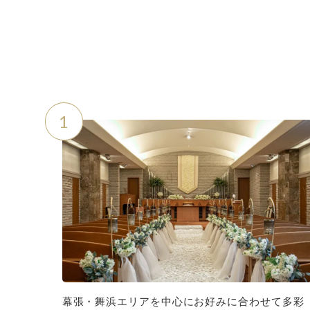
1
幕張・舞浜エリアを中心にお好みに合わせて多彩