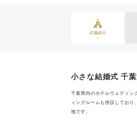
式場紹介
小さな結婚式 千
千葉県内のホテルウェディン
ィングルームも併設しており
地です。