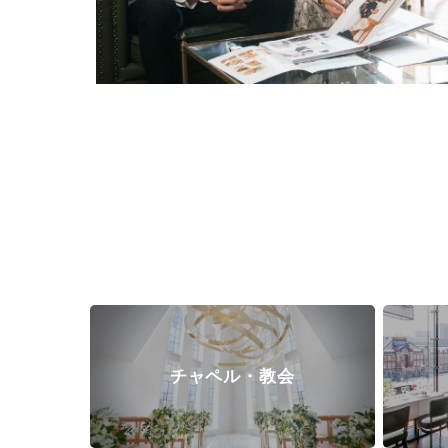
チャペル・教会