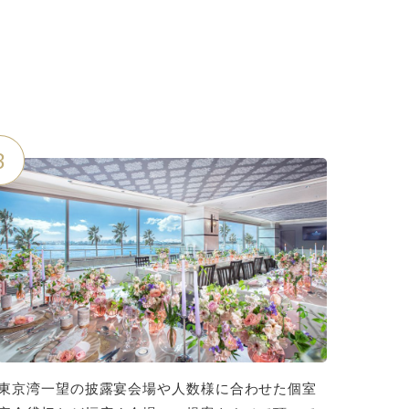
3
東京湾一望の披露宴会場や人数様に合わせた個室