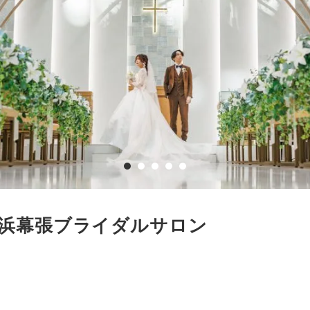
海浜幕張ブライダルサロン