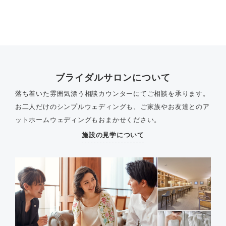
ブライダルサロンについて
落ち着いた雰囲気漂う相談カウンターにてご相談を承ります。
お二人だけのシンプルウェディングも、ご家族やお友達とのア
ットホームウェディングもおまかせください。
施設の見学について