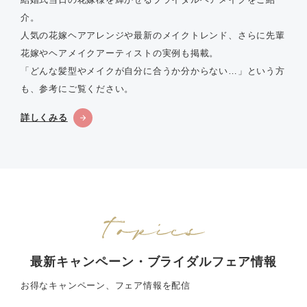
介。
人気の花嫁ヘアアレンジや最新のメイクトレンド、さらに先輩
花嫁やヘアメイクアーティストの実例も掲載。
「どんな髪型やメイクが自分に合うか分からない…」という方
も、参考にご覧ください。
詳しくみる
最新キャンペーン・ブライダルフェア情報
お得なキャンペーン、フェア情報を配信