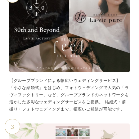
【グループブランドによる幅広いウェディングサービス】
「小さな結婚式」をはじめ、フォトウェディングで人気の「ラ
ヴィファクトリー」など、グループブランドのネットワークを
活かした多彩なウェディングサービスをご提供。 結婚式・前
撮り・フォトウェディングまで、幅広いご相談が可能です。
3