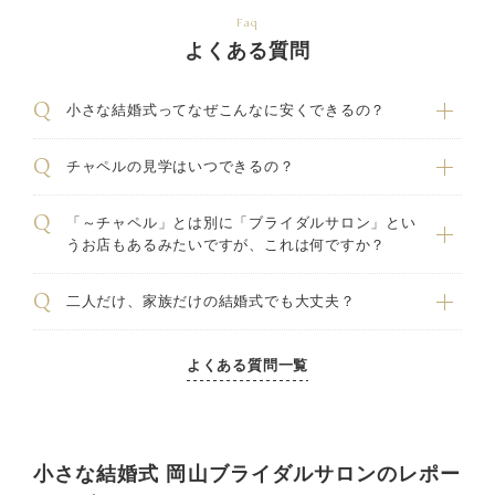
Faq
よくある質問
小さな結婚式ってなぜこんなに安くできるの？
チャペルの見学はいつできるの？
「～チャペル」とは別に「ブライダルサロン」とい
うお店もあるみたいですが、これは何ですか？
二人だけ、家族だけの結婚式でも大丈夫？
よくある質問一覧
小さな結婚式 岡山ブライダルサロンのレポー