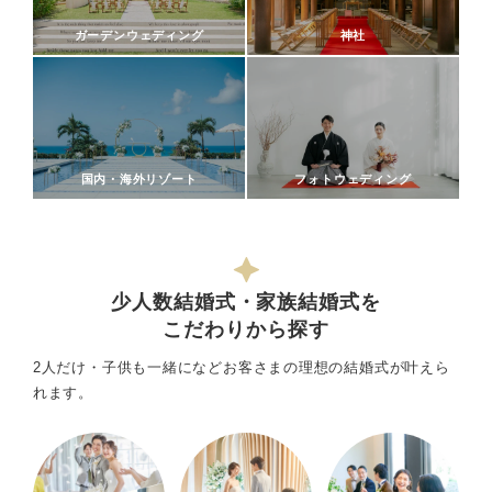
ガーデンウェディング
神社
国内・海外リゾート
フォトウェディング
少人数結婚式・家族結婚式を
こだわりから探す
2人だけ・子供も一緒になどお客さまの理想の結婚式が叶えら
れます。