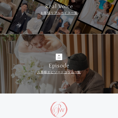
Real Voice
お客様リアルボイス一覧
Episode
お客様エピソードコラム一覧