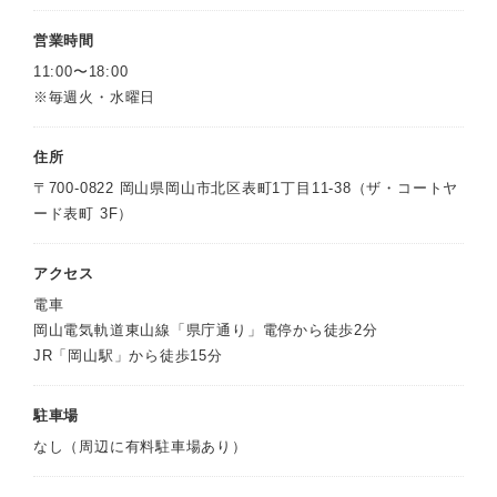
営業時間
11:00〜18:00
※毎週火・水曜日
住所
〒700-0822 岡山県岡山市北区表町1丁目11-38（ザ・コートヤ
ード表町 3F）
アクセス
電車
岡山電気軌道東山線「県庁通り」電停から徒歩2分
JR「岡山駅」から徒歩15分
駐車場
なし（周辺に有料駐車場あり）