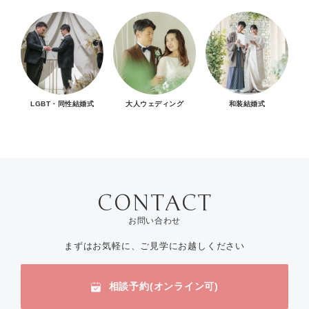
LGBT・同性結婚式
大人ウェディング
和装結婚式
お問い合わせ
まずはお気軽に、ご見学にお越しください
相談予約(オンライン可)