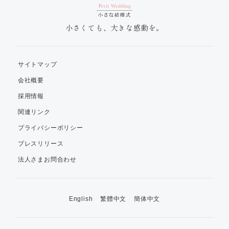
小さくても、大きな感動を。
サイトマップ
会社概要
採用情報
関連リンク
プライバシーポリシー
プレスリリース
法人さまお問合わせ
English
繁體中文
簡体中文