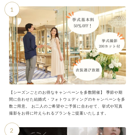
1
【シーズンごとのお得なキャンペーンを多数開催】 季節や期
間に合わせた結婚式・フォトウェディングのキャンペーンを多
数ご用意。 お二人のご希望やご予算に合わせて、挙式や写真
撮影をお得に叶えられるプランをご提案いたします。
2