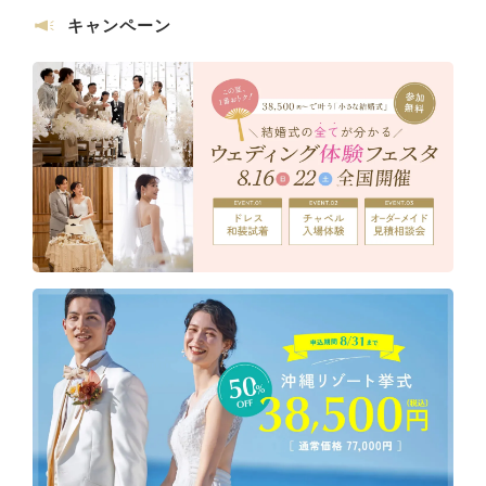
キャンペーン