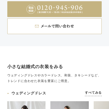
小さな結婚式の衣装をみる
ウェディングドレスやカラードレス、和装、タキシードなど、
トレンドに合わせた衣装を豊富にご用意。
すべてみる
ウェディングドレス