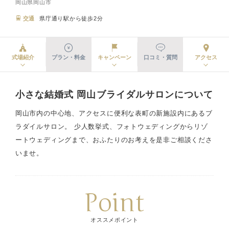
岡山県岡山市
交通
県庁通り駅から徒歩2分
式場紹介
プラン・料金
キャンペーン
口コミ・質問
アクセス
小さな結婚式 岡山ブライダルサロンについて
岡山市内の中心地、アクセスに便利な表町の新施設内にあるブ
ラダイルサロン。 少人数挙式、フォトウェディングからリゾ
ートウェディングまで、おふたりのお考えを是非ご相談くださ
いませ。
Point
オススメポイント