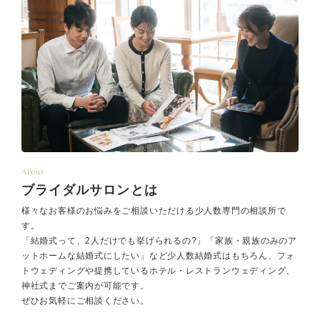
About
ブライダルサロンとは
様々なお客様のお悩みをご相談いただける少人数専門の相談所で
す。
「結婚式って、2人だけでも挙げられるの?」「家族・親族のみのア
ットホームな結婚式にしたい」など少人数結婚式はもちろん、フォ
トウェディングや提携しているホテル・レストランウェディング、
神社式までご案内が可能です。
ぜひお気軽にご相談ください。