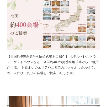
【全国約400会場から結婚式場をご紹介】 ホテル・レストラ
ン・ゲストハウスなど、全国約400の提携結婚式場からご紹介
が可能。 お住まいのエリアやご希望のスタイルに合わせて、
お二人にぴったりの会場をご提案いたします。