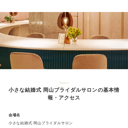
Access
小さな結婚式 岡山ブライダルサロンの基本情
報・アクセス
会場名
小さな結婚式 岡山ブライダルサロン