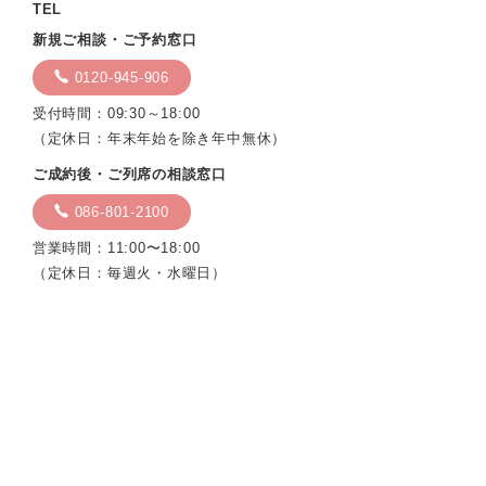
TEL
新規ご相談・ご予約窓口
0120-945-906
受付時間：09:30～18:00
（定休日：年末年始を除き年中無休）
ご成約後・ご列席の相談窓口
086-801-2100
営業時間：11:00〜18:00
（定休日：毎週火・水曜日）