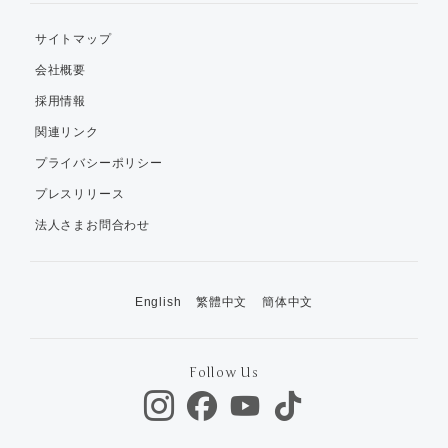
サイトマップ
会社概要
採用情報
関連リンク
プライバシーポリシー
プレスリリース
法人さまお問合わせ
English
繁體中文
簡体中文
Follow Us