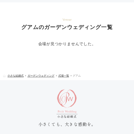
Venue
グアムのガーデンウェディング一覧
会場が見つかりませんでした。
小さな結婚式
ガーデンウェディング
式場一覧
グアム
小さくても、大きな感動を。