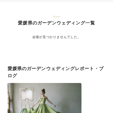
Venue
愛媛県のガーデンウェディング一覧
会場が見つかりませんでした。
愛媛県のガーデンウェディングレポート・ブ
ログ