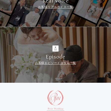
Real Voice
お客様リアルボイス一覧
Episode
お客様エピソードコラム一覧