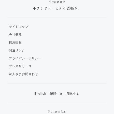
小さくても、大きな感動を。
サイトマップ
会社概要
採用情報
関連リンク
プライバシーポリシー
プレスリリース
法人さまお問合わせ
English
繁體中文
簡体中文
Follow Us