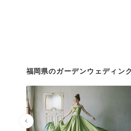
福岡県のガーデンウェディン