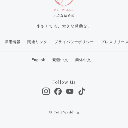
小さくても、大きな感動を。
採用情報
関連リンク
プライバシーポリシー
プレスリリー
English
繁體中文
簡体中文
Follow Us
© Petit Wedding