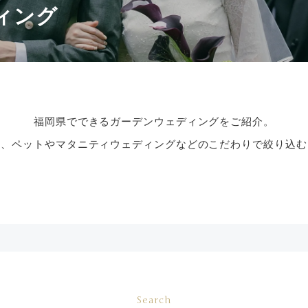
ィング
福岡県でできるガーデンウェディングをご紹介。
式、ペットやマタニティウェディングなどのこだわりで絞り込む
Search