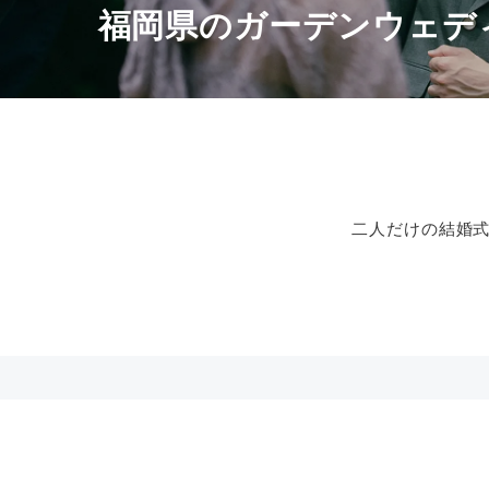
福岡県のガーデンウェデ
二人だけの結婚