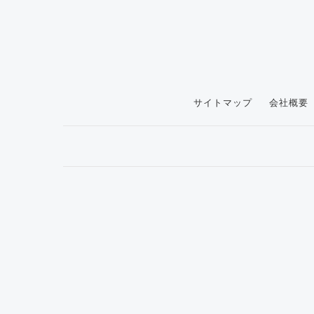
サイトマップ
会社概要