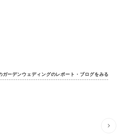
のガーデンウェディングのレポート・ブログをみる