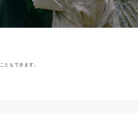
こともできます。