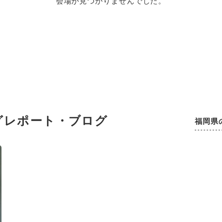
会場が見つかりませんでした。
グレポート・ブログ
福岡県