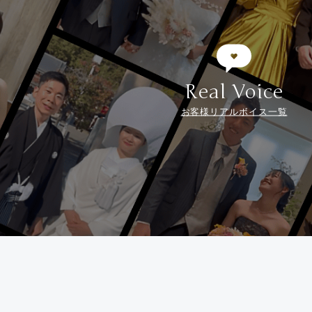
Real Voice
お客様リアルボイス一覧