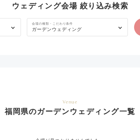
ウェディング会場 絞り込み検索
会場の種類・こだわり条件
ガーデンウェディング
Venue
福岡県のガーデンウェディング一覧