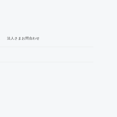
ス
法人さまお問合わせ