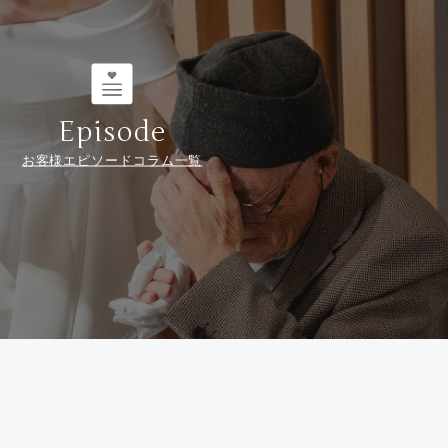
Episode
お客様エピソードコラム一覧