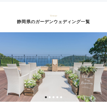
Venue
静岡県のガーデンウェディング一覧