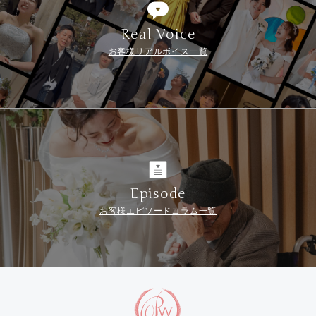
Real Voice
お客様リアルボイス一覧
Episode
お客様エピソードコラム一覧