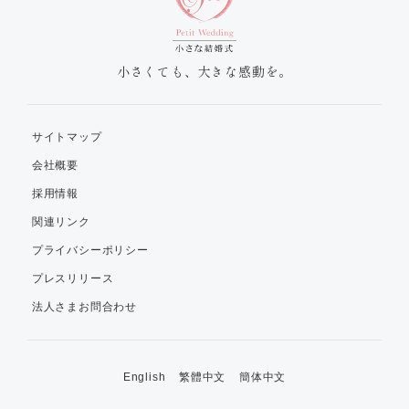
小さくても、大きな感動を。
サイトマップ
会社概要
採用情報
関連リンク
プライバシーポリシー
プレスリリース
法人さまお問合わせ
English
繁體中文
簡体中文