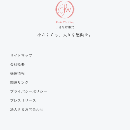
小さくても、大きな感動を。
サイトマップ
会社概要
採用情報
関連リンク
プライバシーポリシー
プレスリリース
法人さまお問合わせ