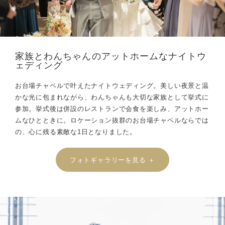
家族とわんちゃんのアットホームなナイトウ
ェディング
お台場チャペルで叶えたナイトウェディング。美しい夜景と温
かな光に包まれながら、わんちゃんも大切な家族として挙式に
参加。挙式後は併設のレストランで会食を楽しみ、アットホー
ムなひとときに。ロケーション抜群のお台場チャペルならでは
の、心に残る素敵な1日となりました。
フォトギャラリーを見る ＋