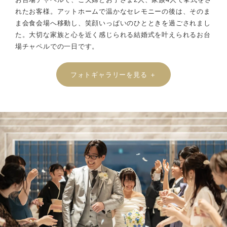
れたお客様。アットホームで温かなセレモニーの後は、そのま
ま会食会場へ移動し、笑顔いっぱいのひとときを過ごされまし
た。大切な家族と心を近く感じられる結婚式を叶えられるお台
場チャペルでの一日です。
フォトギャラリーを見る ＋