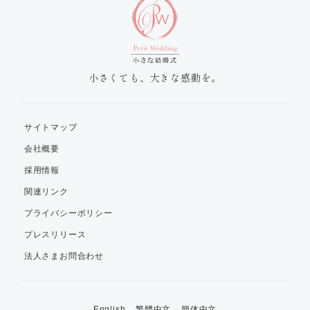
小さくても、大きな感動を。
サイトマップ
会社概要
採用情報
関連リンク
プライバシーポリシー
プレスリリース
法人さまお問合わせ
English
繁體中文
簡体中文