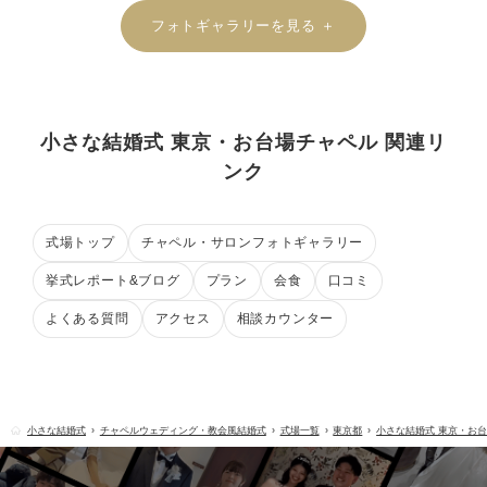
フォトギャラリーを見る ＋
小さな結婚式 東京・お台場チャペル 関連リ
ンク
式場トップ
チャペル・サロンフォトギャラリー
挙式レポート&ブログ
プラン
会食
口コミ
よくある質問
アクセス
相談カウンター
小さな結婚式
チャペルウェディング・教会風結婚式
式場一覧
東京都
小さな結婚式 東京・お