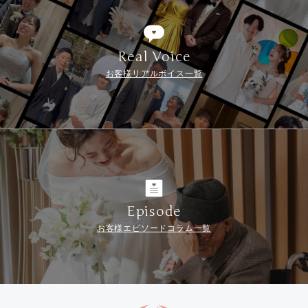
Real Voice
お客様リアルボイス一覧
Episode
お客様エピソードコラム一覧