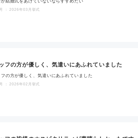
母が結婚式をあげていないならすすめたい
 ： 2026年03月挙式
ッフの方が優しく、気遣いにあふれていました
ッフの方が優しく、気遣いにあふれていました
 ： 2026年02月挙式