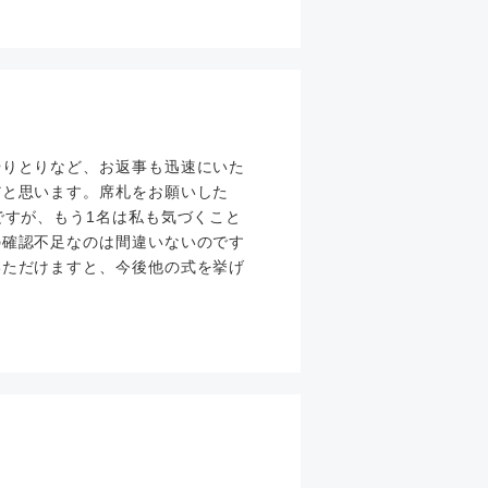
やりとりなど、お返事も迅速にいた
だと思います。席札をお願いした
ですが、もう1名は私も気づくこと
の確認不足なのは間違いないのです
いただけますと、今後他の式を挙げ