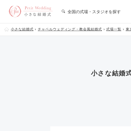
全国の式場・スタジオを探す
小さな結婚式
チャペルウェディング・教会風結婚式
式場一覧
東
小さな結婚