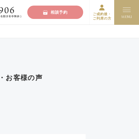
相談予約
ご成約後・
ご列席の方
・お客様の声