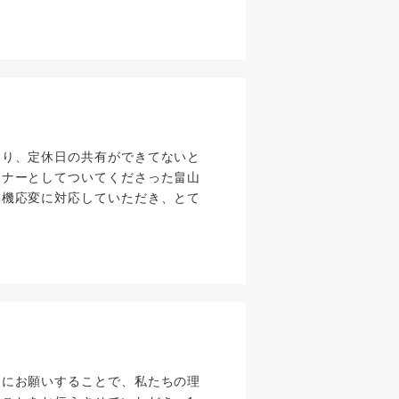
たり、定休日の共有ができてないと
ンナーとしてついてくださった畠山
臨機応変に対応していただき、とて
んにお願いすることで、私たちの理