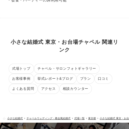
・会食・パーティーのみ利用可能
小さな結婚式 東京・お台場チャペル 関連リ
ンク
式場トップ
チャペル・サロンフォトギャラリー
お客様事例
挙式レポート&ブログ
プラン
口コミ
よくある質問
アクセス
相談カウンター
小さな結婚式
チャペルウェディング・教会風結婚式
式場一覧
東京都
小さな結婚式 東京・お