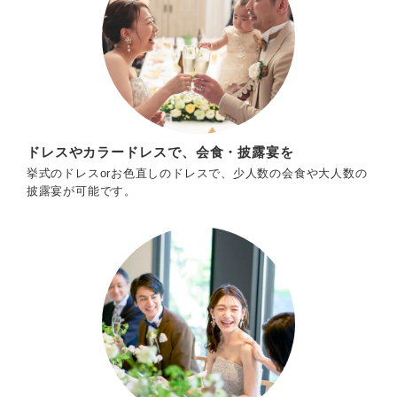
ドレスやカラードレスで、会食・披露宴を
挙式のドレスorお色直しのドレスで、少人数の会食や大人数の
披露宴が可能です。