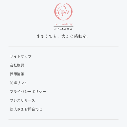
小さくても、大きな感動を。
サイトマップ
会社概要
採用情報
関連リンク
プライバシーポリシー
プレスリリース
法人さまお問合わせ