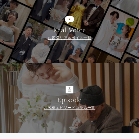
Real Voice
お客様リアルボイス一覧
Episode
お客様エピソードコラム一覧