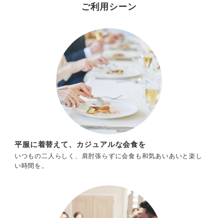
ご利用シーン
平服に着替えて、カジュアルな会食を
いつもの二人らしく、肩肘張らずに会食も和気あいあいと楽し
い時間を。