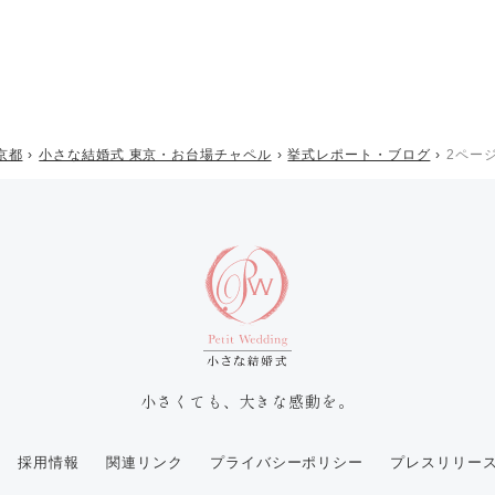
京都
小さな結婚式 東京・お台場チャペル
挙式レポート・ブログ
2ペー
小さくても、大きな感動を。
採用情報
関連リンク
プライバシーポリシー
プレスリリー