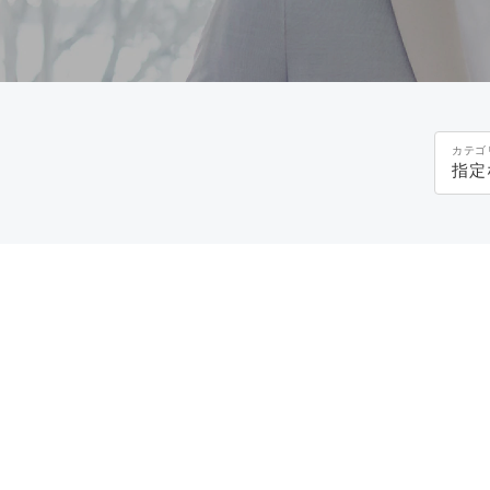
カテゴ
指定