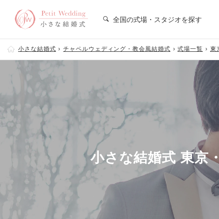
全国の式場・スタジオを探す
小さな結婚式
チャペルウェディング・教会風結婚式
式場一覧
東
小さな結婚式 東京