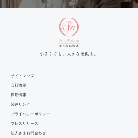
小さくても、大きな感動を。
サイトマップ
会社概要
採用情報
関連リンク
プライバシーポリシー
プレスリリース
法人さまお問合わせ