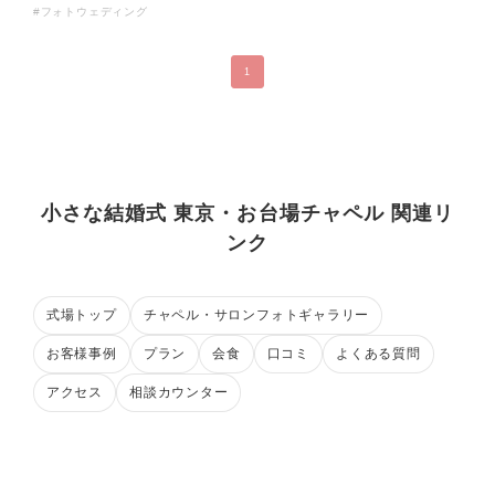
#フォトウェディング
1
小さな結婚式 東京・お台場チャペル 関連リ
ンク
式場トップ
チャペル・サロンフォトギャラリー
お客様事例
プラン
会食
口コミ
よくある質問
アクセス
相談カウンター