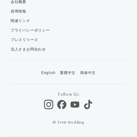
会社概要
採用情報
関連リンク
プライバシーポリシー
プレスリリース
法人さまお問合わせ
English
繁體中文
簡体中文
Follow Us
© Petit Wedding