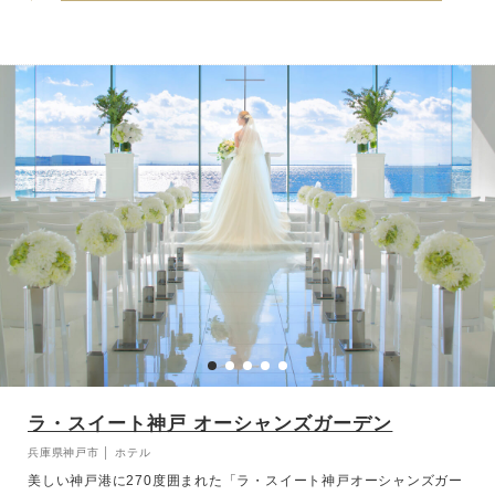
ラ・スイート神戸 オーシャンズガーデン
兵庫県神戸市 │ ホテル
美しい神戸港に270度囲まれた「ラ・スイート神戸オーシャンズガー