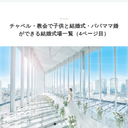
Venue
チャペル・教会で子供と結婚式・パパママ婚
ができる結婚式場一覧（4ページ目）