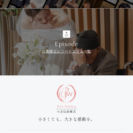
Episode
お客様エピソードコラム一覧
小さくても、大きな感動を。