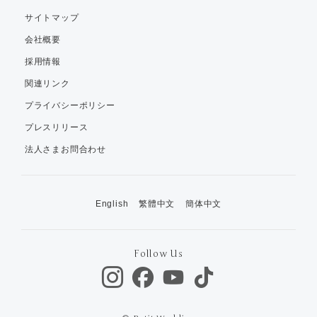
サイトマップ
会社概要
採用情報
関連リンク
プライバシーポリシー
プレスリリース
法人さまお問合わせ
English
繁體中文
簡体中文
Follow Us