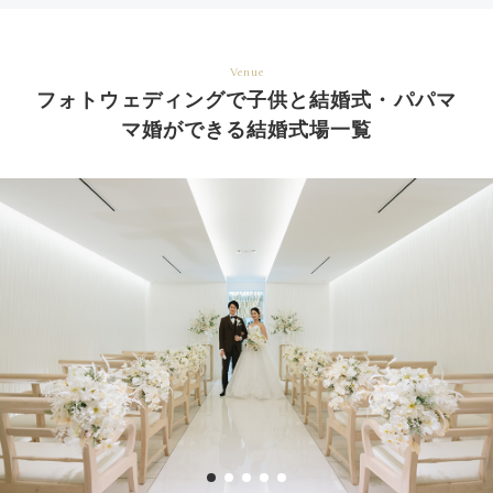
Venue
フォトウェディングで子供と結婚式・パパマ
マ婚ができる結婚式場一覧