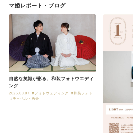
マ婚レポート・ブログ
自然な笑顔が彩る、和装フォトウエディ
ング
2026.08.07
#フォトウェディング
#和装フォト
#チャペル・教会