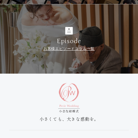
Episode
お客様エピソードコラム一覧
小さくても、大きな感動を。