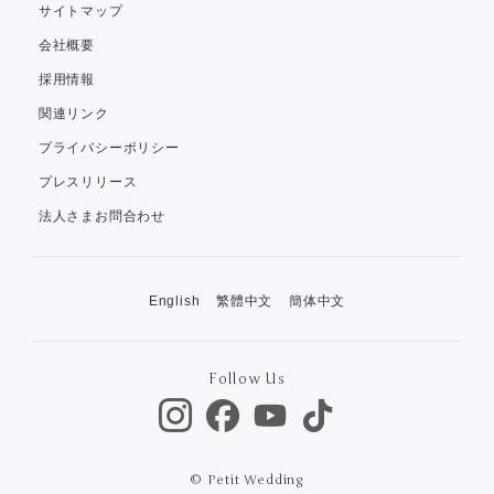
サイトマップ
会社概要
採用情報
関連リンク
プライバシーポリシー
プレスリリース
法人さまお問合わせ
English
繁體中文
簡体中文
Follow Us
© Petit Wedding