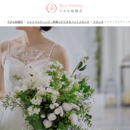
小さな結婚式
フォトウェディング・前撮りができるフォトスタジオ
スタジオ
ナイトウェディン