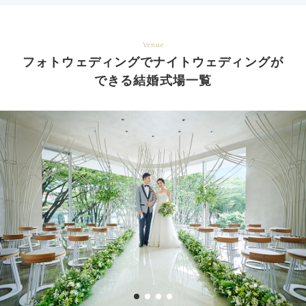
Venue
フォトウェディングでナイトウェディングが
できる結婚式場一覧