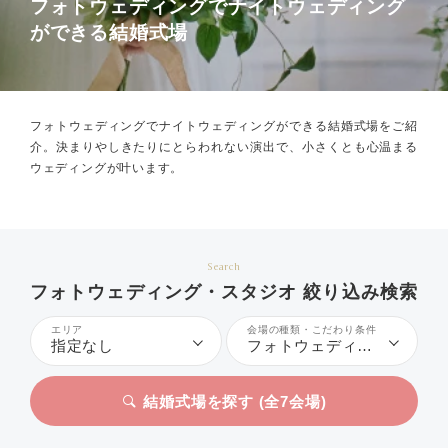
フォトウェディングでナイトウェディング
ができる結婚式場
フォトウェディングでナイトウェディングができる結婚式場をご紹
介。
決まりやしきたりにとらわれない演出で、小さくとも心温まる
ウェディングが叶います。
Search
フォトウェディング・スタジオ 絞り込み検索
エリア
会場の種類・こだわり条件
指定なし
フォトウェディング、ナイトウェディング
結婚式場を探す (全
7
会場)