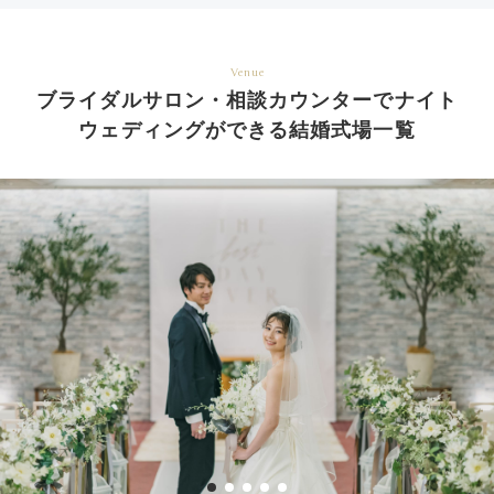
Venue
ブライダルサロン・相談カウンターでナイト
ウェディングができる結婚式場一覧