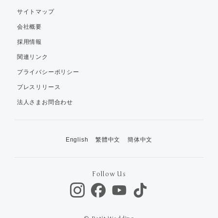
サイトマップ
会社概要
採用情報
関連リンク
プライバシーポリシー
プレスリリース
法人さまお問合わせ
English
繁體中文
簡体中文
Follow Us