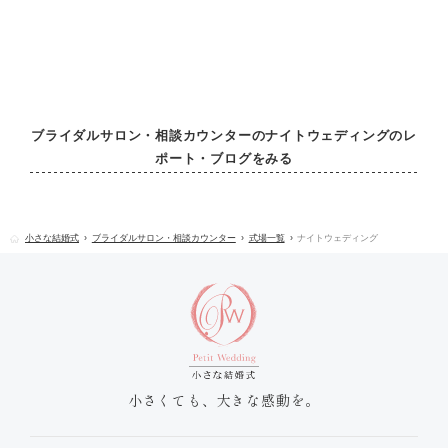
ブライダルサロン・相談カウンターのナイトウェディングのレ
ポート・ブログをみる
小さな結婚式
ブライダルサロン・相談カウンター
式場一覧
ナイトウェディング
小さくても、大きな感動を。