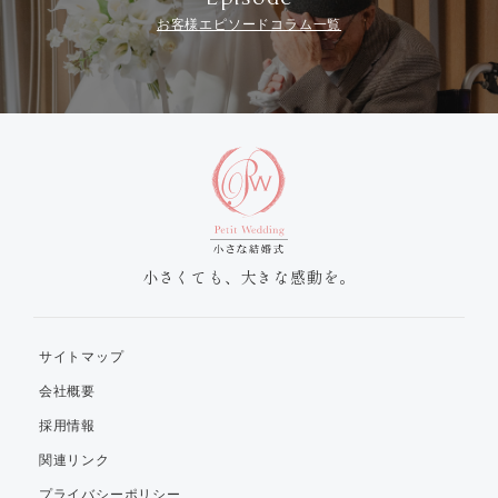
お客様エピソードコラム一覧
小さくても、大きな感動を。
サイトマップ
会社概要
採用情報
関連リンク
プライバシーポリシー