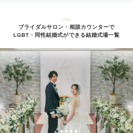
Venue
ブライダルサロン・相談カウンターで
LGBT・同性結婚式ができる結婚式場一覧