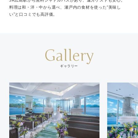
JR広島駅から無料シャトルバスがあり、遠方ゲストも安心。
料理は和・洋・中から選べ、瀬戸内の食材を使った“美味し
い”と口コミでも高評価。
Gallery
ギャラリー