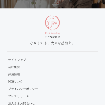
小さくても、大きな感動を。
サイトマップ
会社概要
採用情報
関連リンク
プライバシーポリシー
プレスリリース
法人さまお問合わせ