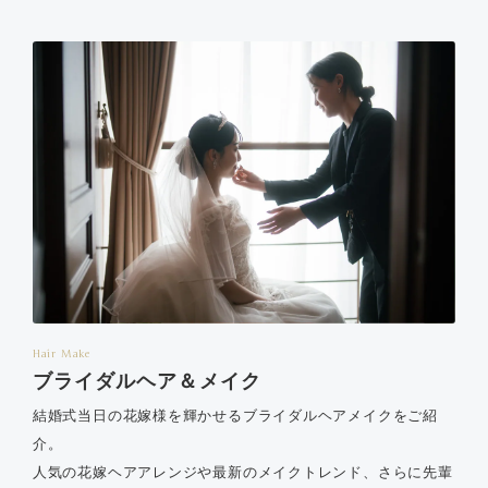
Hair Make
ブライダルヘア＆メイク
結婚式当日の花嫁様を輝かせるブライダルヘアメイクをご紹
介。
人気の花嫁ヘアアレンジや最新のメイクトレンド、さらに先輩