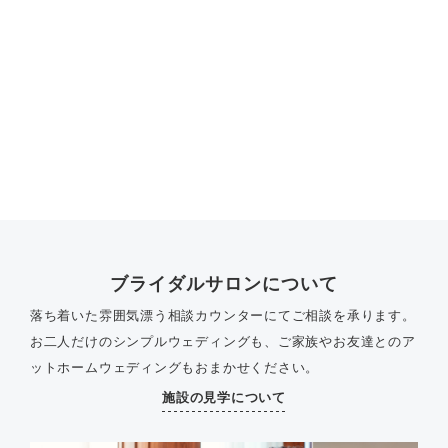
ブライダルサロンについて
落ち着いた雰囲気漂う相談カウンターにてご相談を承ります。
お二人だけのシンプルウェディングも、ご家族やお友達とのア
ットホームウェディングもおまかせください。
施設の見学について