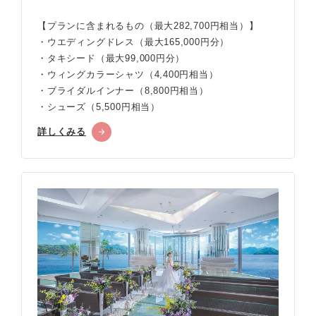
【プランに含まれるもの（最大282,700円相当）】
・ウエディングドレス（最大165,000円分）
・タキシード（最大99,000円分）
・ウィングカラーシャツ（4,400円相当）
・ブライダルインナー（8,800円相当）
・シューズ（5,500円相当）
詳しくみる