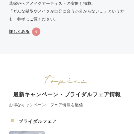
花嫁やヘアメイクアーティストの実例も掲載。
「どんな髪型やメイクが自分に合うか分からない…」という方
も、参考にご覧ください。
詳しくみる
最新キャンペーン・ブライダルフェア情報
お得なキャンペーン、フェア情報を配信
ブライダルフェア