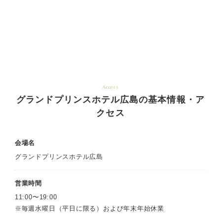
Access
グランドプリンスホテル広島の基本情報・ア
クセス
会場名
グランドプリンスホテル広島
営業時間
11:00〜19:00
※毎週水曜日（平日に限る）および年末年始休業