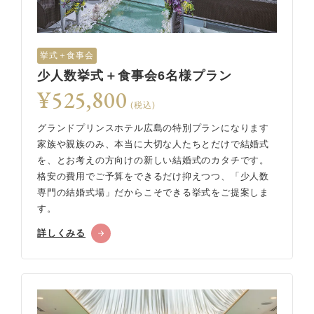
挙式＋食事会
少人数挙式＋食事会6名様プラン
¥525,800
(税込)
グランドプリンスホテル広島の特別プランになります
家族や親族のみ、本当に大切な人たちとだけで結婚式
を、とお考えの方向けの新しい結婚式のカタチです。
格安の費用でご予算をできるだけ抑えつつ、「少人数
専門の結婚式場」だからこそできる挙式をご提案しま
す。
詳しくみる