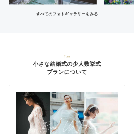
すべてのフォトギャラリーをみる
Plan
小さな結婚式の少人数挙式
プランについて