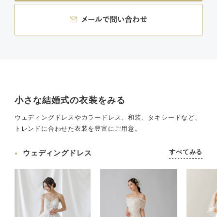
小さな結婚式の衣装をみる
ウェディングドレスやカラードレス、和装、タキシードなど、
トレンドに合わせた衣装を豊富にご用意。
すべてみる
ウェディングドレス