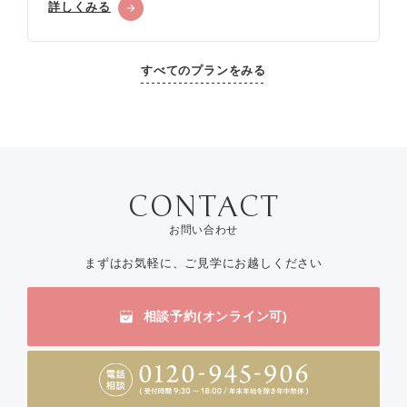
詳しくみる
すべてのプランをみる
お問い合わせ
まずはお気軽に、ご見学にお越しください
相談予約(オンライン可)