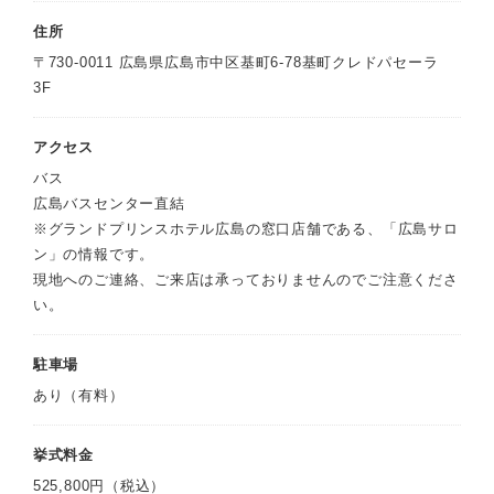
住所
〒730-0011 広島県広島市中区基町6-78基町クレドパセーラ
3F
アクセス
バス
広島バスセンター直結
※グランドプリンスホテル広島の窓口店舗である、「広島サロ
ン」の情報です。
現地へのご連絡、ご来店は承っておりませんのでご注意くださ
い。
駐車場
あり（有料）
挙式料金
525,800円（税込）