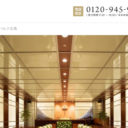
パルク広島