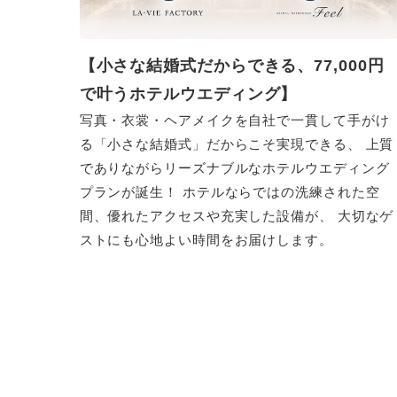
【小さな結婚式だからできる、77,000円
で叶うホテルウエディング】
写真・衣裳・ヘアメイクを自社で一貫して手がけ
る「小さな結婚式」だからこそ実現できる、 上質
でありながらリーズナブルなホテルウエディング
プランが誕生！ ホテルならではの洗練された空
間、優れたアクセスや充実した設備が、 大切なゲ
ストにも心地よい時間をお届けします。