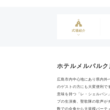
式場紹介
ホテルメルパルク
広島市内中心地にあり県内外
のゲストの方にも大変便利で
意味を持つ「レ・シェルバン
プの生演奏、聖歌隊の歌声が
数での会食から大規模パーテ