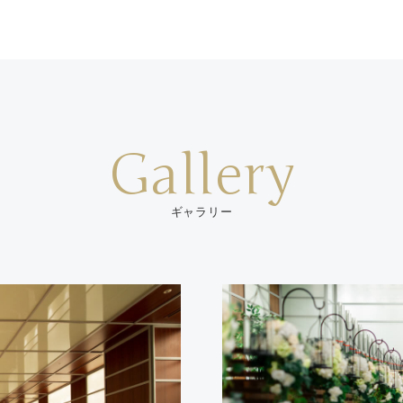
Gallery
ギャラリー