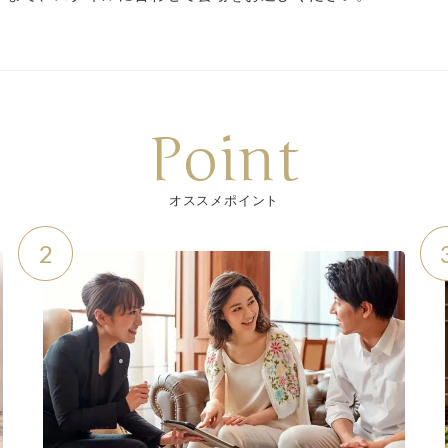
Point
オススメポイント
2