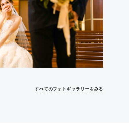
すべてのフォトギャラリーをみる