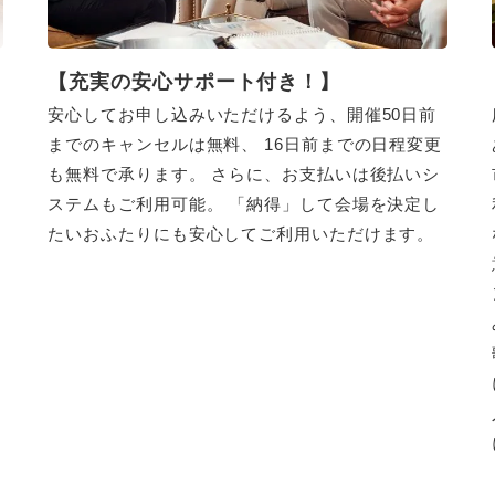
【充実の安心サポート付き！】
安心してお申し込みいただけるよう、開催50日前
までのキャンセルは無料、 16日前までの日程変更
も無料で承ります。 さらに、お支払いは後払いシ
ステムもご利用可能。 「納得」して会場を決定し
たいおふたりにも安心してご利用いただけます。