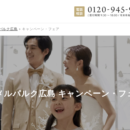
パルク広島
キャンペーン・フェア
メルパルク広島 キャンペーン・フ