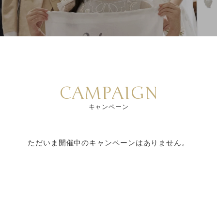
CAMPAIGN
キャンペーン
ただいま開催中のキャンペーンはありません。