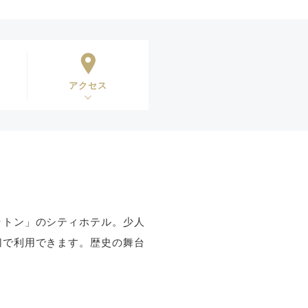
アクセス
ラトン」のシティホテル。少人
切で利用できます。歴史の舞台