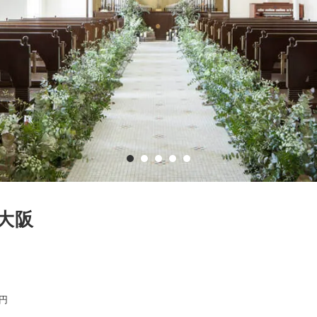
大阪
0円