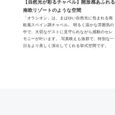
【自然光が彩るチャペル】開放感あふれ
南欧リゾートのような空間
「オラシオン」は、まばゆい自然光に包まれる南
欧風スペイン調チャペル。 明るく温かな雰囲気の
中で、大切なゲストに見守られながら感動のセレ
モニーが叶います。 写真映えも抜群で、特別な一
日をより美しく演出してくれる挙式空間です。