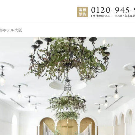
都ホテル大阪