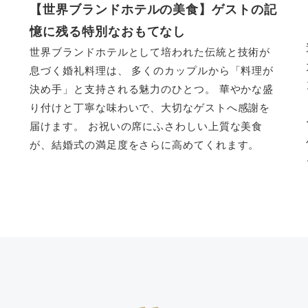
る
【世界ブランドホテルの美食】ゲストの記
憶に残る特別なおもてなし
世界ブランドホテルとして培われた伝統と技術が
息づく婚礼料理は、 多くのカップルから「料理が
決め手」と支持される魅力のひとつ。 華やかな盛
り付けと丁寧な味わいで、大切なゲストへ感謝を
届けます。 お祝いの席にふさわしい上質な美食
が、結婚式の満足度をさらに高めてくれます。