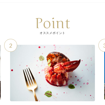
Point
オススメポイント
2