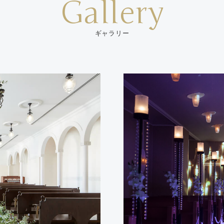
Gallery
ギャラリー