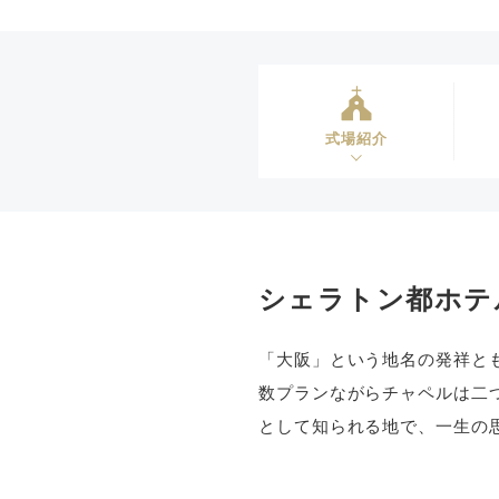
式場紹介
シェラトン都ホテ
「大阪」という地名の発祥と
数プランながらチャペルは二
として知られる地で、一生の