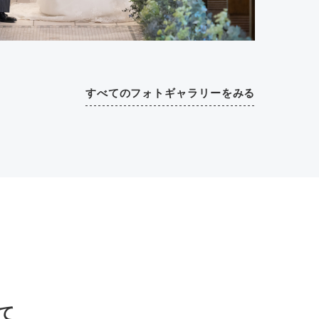
すべてのフォトギャラリーをみる
て