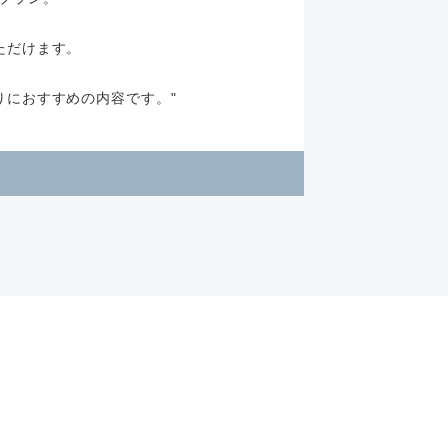
ただけます。
りにおすすめの内容です。"