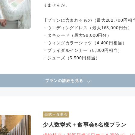
りませんか。
【プランに含まれるもの（最大282,700円相
・ウエディングドレス（最大165,000円分）
・タキシード（最大99,000円分）
・ウィングカラーシャツ（4,400円相当）
・ブライダルインナー（8,800円相当）
・シューズ（5,500円相当）
プランの詳細を見る
挙式＋食事会
少人数挙式＋食事会6名様プラン