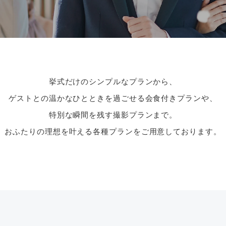
挙式だけのシンプルなプランから、
ゲストとの温かなひとときを過ごせる会食付きプランや、
特別な瞬間を残す撮影プランまで。
おふたりの理想を叶える各種プランをご用意しております。