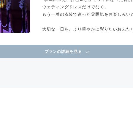
ウェディングドレスだけでなく、
もう一着の衣装で違った雰囲気をお楽しみい
大切な一日を、より華やかに彩りたいおふた
プランの詳細を見る