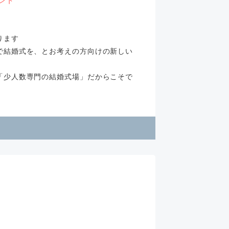
ント
ります
で結婚式を、とお考えの方向けの新しい
「少人数専門の結婚式場」だからこそで