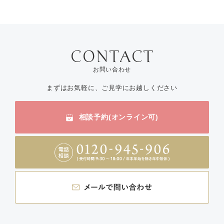
お問い合わせ
まずはお気軽に、ご見学にお越しください
相談予約(オンライン可)