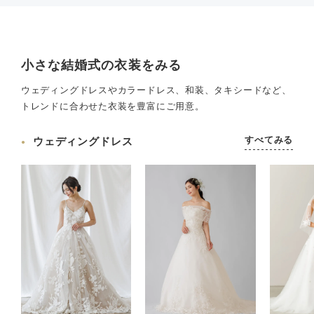
小さな結婚式の衣装をみる
ウェディングドレスやカラードレス、和装、タキシードなど、
トレンドに合わせた衣装を豊富にご用意。
すべてみる
ウェディングドレス