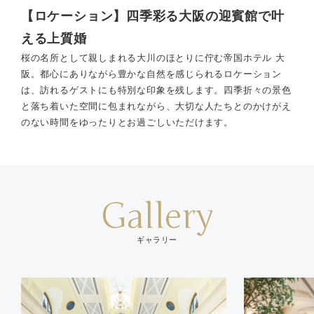
【ロケーション】四季彩る大阪の迎賓館で叶
える上質婚
桜の名所として親しまれる大川のほとりに佇む帝国ホテル 大
阪。都心にありながら豊かな自然を感じられるロケーション
は、訪れるゲストにも特別な印象を残します。四季折々の景色
と落ち着いた空間に包まれながら、大切な人たちとのかけがえ
のない時間をゆったりとお過ごしいただけます。
Gallery
ギャラリー