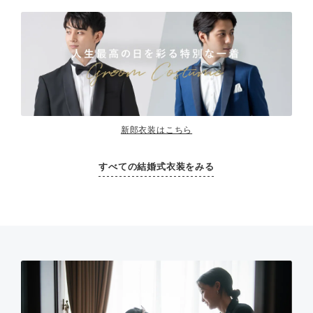
新郎衣装はこちら
すべての結婚式衣装をみる