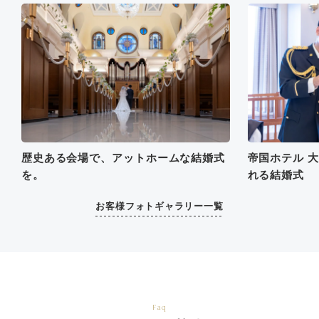
歴史ある会場で、アットホームな結婚式
帝国ホテル 
を。
れる結婚式
お客様フォトギャラリー一覧
Faq