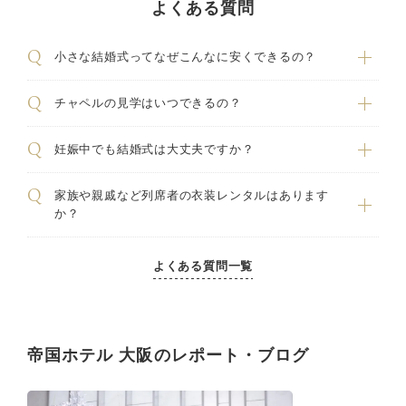
よくある質問
小さな結婚式ってなぜこんなに安くできるの？
チャペルの見学はいつできるの？
妊娠中でも結婚式は大丈夫ですか？
家族や親戚など列席者の衣装レンタルはあります
か？
よくある質問一覧
帝国ホテル 大阪のレポート・ブログ