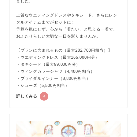
ました。
上質なウエディングドレスやタキシード、さらにレン
タルアイテムまでがセットに！
予算を気にせず、心から「着たい」と思える一着で、
おふたりらしい大切な一日を彩りませんか。
【プランに含まれるもの（最大282,700円相当）】
・ウエディングドレス（最大165,000円分）
・タキシード（最大99,000円分）
・ウィングカラーシャツ（4,400円相当）
・ブライダルインナー（8,800円相当）
・シューズ（5,500円相当）
詳しくみる