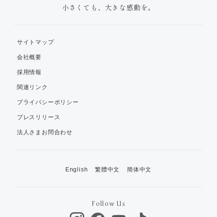
小さくても、大きな感動を。
サイトマップ
会社概要
採用情報
関連リンク
プライバシーポリシー
プレスリリース
法人さまお問合わせ
English
繁體中文
簡体中文
Follow Us