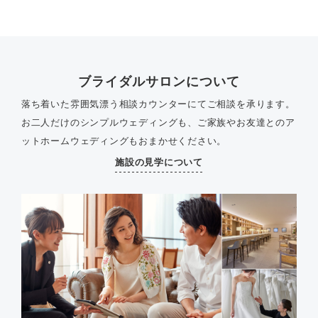
ブライダルサロンについて
落ち着いた雰囲気漂う相談カウンターにてご相談を承ります。
お二人だけのシンプルウェディングも、ご家族やお友達とのア
ットホームウェディングもおまかせください。
施設の見学について