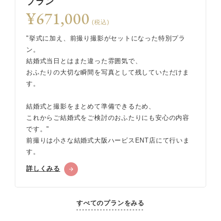
プラン
¥671,000
(税込)
"挙式に加え、前撮り撮影がセットになった特別プラ
ン。
結婚式当日とはまた違った雰囲気で、
おふたりの大切な瞬間を写真として残していただけま
す。
結婚式と撮影をまとめて準備できるため、
これからご結婚式をご検討のおふたりにも安心の内容
です。"
前撮りは小さな結婚式大阪ハービスENT店にて行いま
す。
詳しくみる
すべてのプランをみる