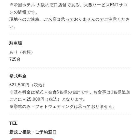
※帝国ホテル 大阪の窓口店舗である、大阪ハービスENTサロ
ンの情報です。
現地へのご連絡、ご来店は承っておりませんのでご注意くださ
い。
駐車場
あり（有料）
725台
挙式料金
621,500円（税込）
※基本料金は挙式＋会食6名様の合計です。お食事は1名様追加
ごとに＋25,000円（税込）となります。
※挙式のみ・フォトウェディングは承っておりません。
TEL
新規ご相談・ご予約窓口