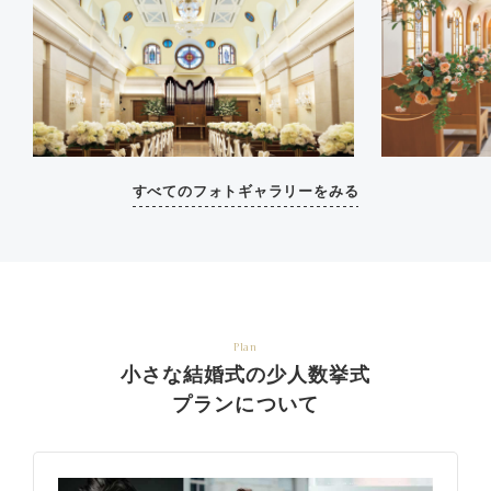
すべてのフォトギャラリーをみる
Plan
小さな結婚式の少人数挙式
プランについて