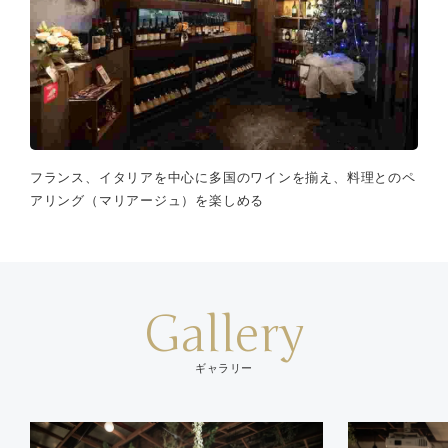
フランス、イタリアを中心に多国のワインを揃え、料理とのペ
アリング（マリアージュ）を楽しめる
Gallery
ギャラリー