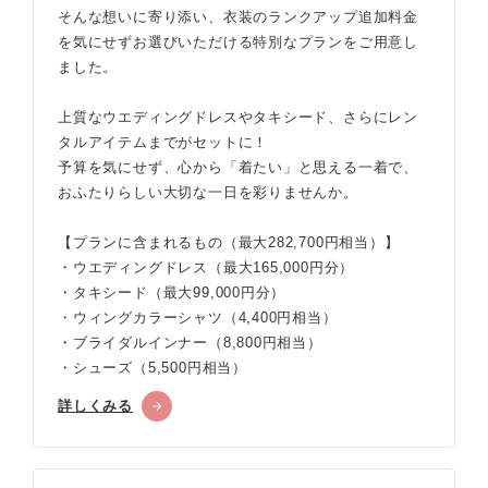
そんな想いに寄り添い、衣装のランクアップ追加料金
を気にせずお選びいただける特別なプランをご用意し
ました。
上質なウエディングドレスやタキシード、さらにレン
タルアイテムまでがセットに！
予算を気にせず、心から「着たい」と思える一着で、
おふたりらしい大切な一日を彩りませんか。
【プランに含まれるもの（最大282,700円相当）】
・ウエディングドレス（最大165,000円分）
・タキシード（最大99,000円分）
・ウィングカラーシャツ（4,400円相当）
・ブライダルインナー（8,800円相当）
・シューズ（5,500円相当）
詳しくみる