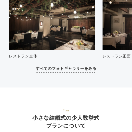
レストラン全体
レストラン正面
すべてのフォトギャラリーをみる
Plan
小さな結婚式の少人数挙式
プランについて