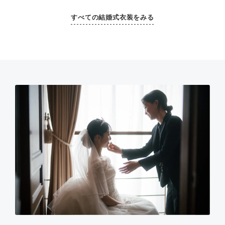
すべての結婚式衣装をみる