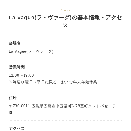
Access
La Vague(ラ・ヴァーグ)の基本情報・アクセ
ス
会場名
La Vague(ラ・ヴァーグ)
営業時間
11:00〜19:00
※毎週水曜日（平日に限る）および年末年始休業
住所
〒730-0011 広島県広島市中区基町6-78基町クレドパセーラ
3F
アクセス