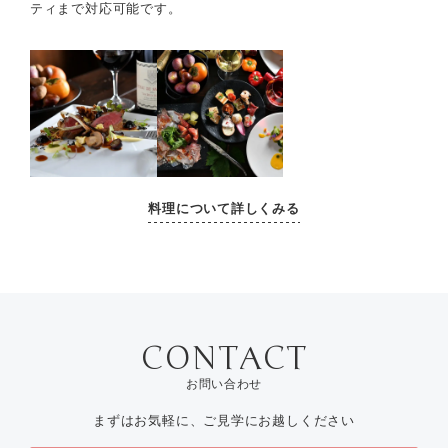
ティまで対応可能です。
料理について詳しくみる
お問い合わせ
まずはお気軽に、ご見学にお越しください