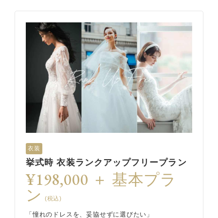
衣装
挙式時 衣装ランクアップフリープラン
¥198,000 ＋ 基本プラ
ン
(税込)
「憧れのドレスを、妥協せずに選びたい」