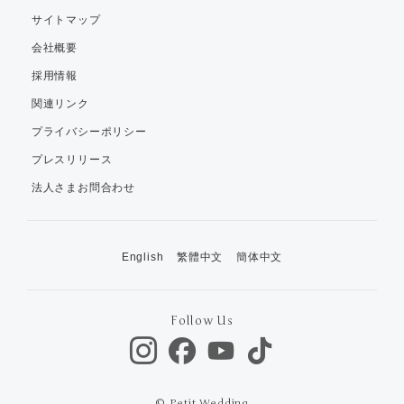
サイトマップ
会社概要
採用情報
関連リンク
プライバシーポリシー
プレスリリース
法人さまお問合わせ
English
繁體中文
簡体中文
Follow Us
© Petit Wedding