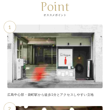
Point
オススメポイント
1
広島中心部・袋町駅から徒歩1分とアクセスしやすい立地
2