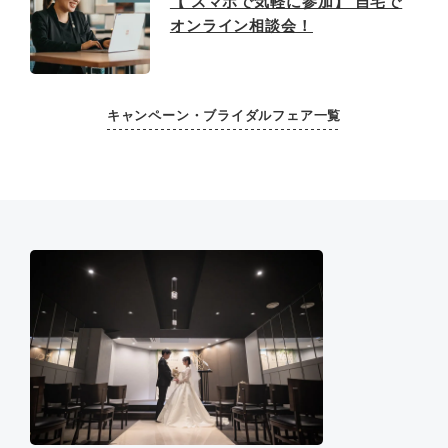
【 スマホで気軽に参加】 自宅で
オンライン相談会！
キャンペーン・ブライダルフェア一覧