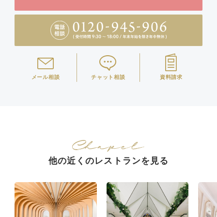
メール相談
チャット相談
資料請求
他の近くのレストランを見る