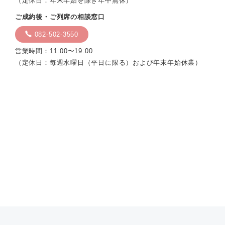
（定休日：年末年始を除き年中無休）
ご成約後・ご列席の相談窓口
082-502-3550
営業時間：11:00〜19:00
（定休日：毎週水曜日（平日に限る）および年末年始休業）