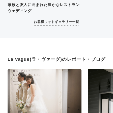
家族と友人に囲まれた温かなレストラン
ウェディング
お客様フォトギャラリー一覧
La Vague(ラ・ヴァーグ)のレポート・ブログ