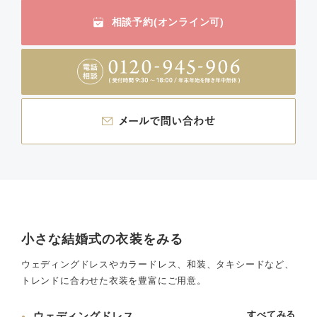
相談予約(オンライン可)
小さな結婚式の衣装をみる
ウェディングドレスやカラードレス、和装、タキシードなど、
トレンドに合わせた衣装を豊富にご用意。
すべてみる
ウェディングドレス