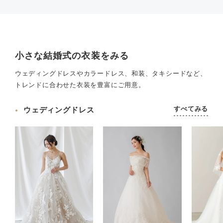
小さな結婚式の衣装をみる
ウェディングドレスやカラードレス、和装、タキシードなど、
トレンドに合わせた衣装を豊富にご用意。
すべてみる
ウェディングドレス