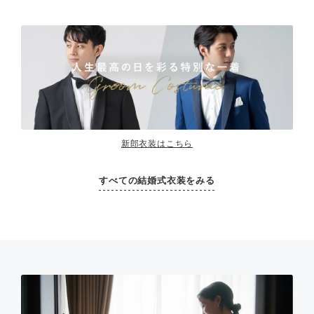
新郎衣装はこちら
すべての結婚式衣装をみる