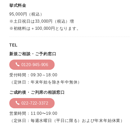
挙式料金
95,000円（税込）
※土日祝日は33,000円（税込）増
※初穂料は＋100,000円となります。
TEL
新規ご相談・ご予約窓口
0120-945-906
受付時間：09:30～18:00
（定休日：年末年始を除き年中無休）
ご成約後・ご列席の相談窓口
022-722-3372
営業時間：11:00〜19:00
（定休日：毎週水曜日（平日に限る）および年末年始休業）