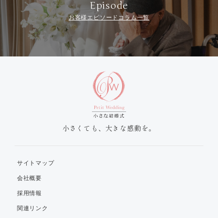
Episode
お客様エピソードコラム一覧
小さくても、大きな感動を。
サイトマップ
会社概要
採用情報
関連リンク