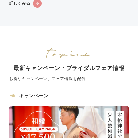
詳しくみる
最新キャンペーン・ブライダルフェア情報
お得なキャンペーン、フェア情報を配信
キャンペーン