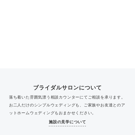
ブライダルサロンについて
落ち着いた雰囲気漂う相談カウンターにてご相談を承ります。
お二人だけのシンプルウェディングも、ご家族やお友達とのア
ットホームウェディングもおまかせください。
施設の見学について