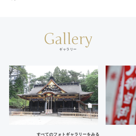
Gallery
ギャラリー
すべてのフォトギャラリーをみる