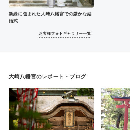
新緑に包まれた大崎八幡宮での厳かな結
婚式
お客様フォトギャラリー一覧
大崎八幡宮のレポート・ブログ