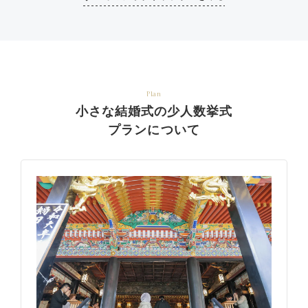
Plan
小さな結婚式の少人数挙式
プランについて