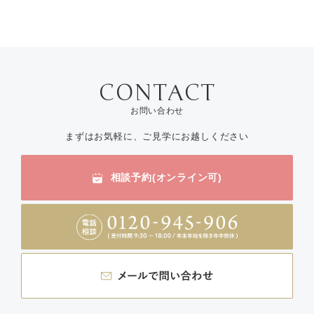
お問い合わせ
まずはお気軽に、ご見学にお越しください
相談予約(オンライン可)