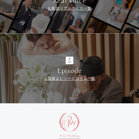
Real Voice
お客様リアルボイス一覧
Episode
お客様エピソードコラム一覧