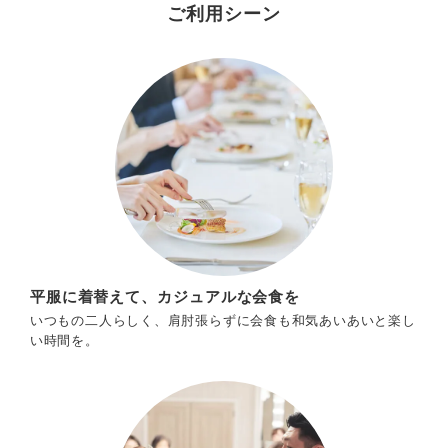
ご利用シーン
平服に着替えて、カジュアルな会食を
いつもの二人らしく、肩肘張らずに会食も和気あいあいと楽し
い時間を。