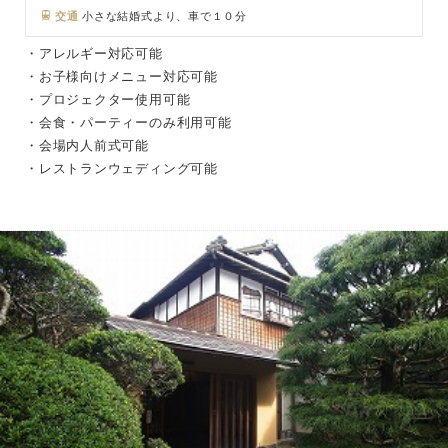
交通
小さな結婚式より、車で１０分
・アレルギー対応可能
・お子様向けメニュー対応可能
・プロジェクター使用可能
・会食・パーティーのみ利用可能
・会場内人前式可能
・レストランウェディング可能