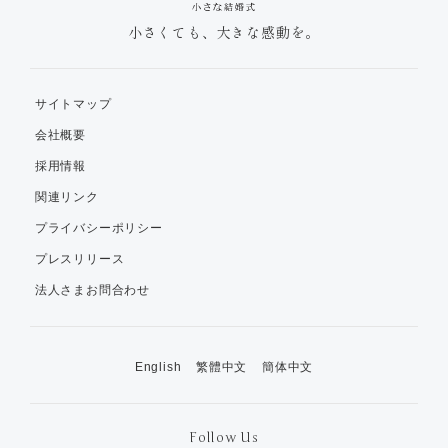
小さくても、大きな感動を。
サイトマップ
会社概要
採用情報
関連リンク
プライバシーポリシー
プレスリリース
法人さまお問合わせ
English
繁體中文
簡体中文
Follow Us