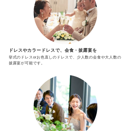
ドレスやカラードレスで、会食・披露宴を
挙式のドレスorお色直しのドレスで、少人数の会食や大人数の
披露宴が可能です。