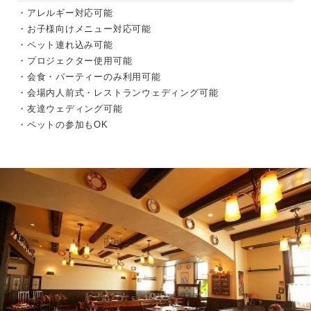
・アレルギー対応可能
・お子様向けメニュー対応可能
・ペット連れ込み可能
・プロジェクター使用可能
・会食・パーティーのみ利用可能
・会場内人前式・レストランウェディング可能
・友達ウェディング可能
・ペットの参加もOK