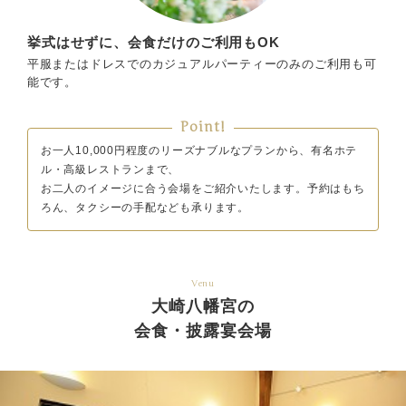
挙式はせずに、会食だけのご利用もOK
平服またはドレスでのカジュアルパーティーのみのご利用も可
能です。
Point!
お一人10,000円程度のリーズナブルなプランから、有名ホテ
ル・高級レストランまで、
お二人のイメージに合う会場をご紹介いたします。予約はもち
ろん、タクシーの手配なども承ります。
Venu
大崎八幡宮の
会食・披露宴会場