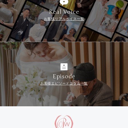
Real Voice
お客様リアルボイス一覧
Episode
お客様エピソードコラム一覧