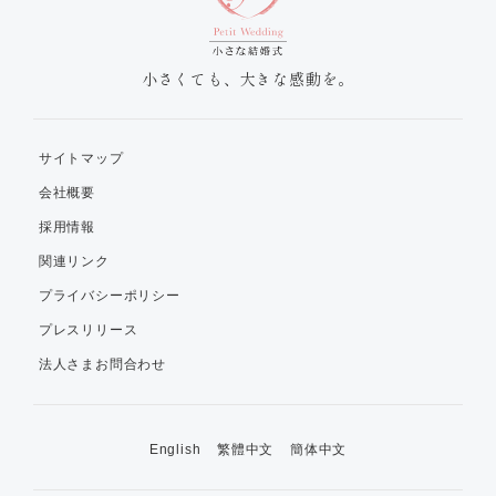
小さくても、大きな感動を。
サイトマップ
会社概要
採用情報
関連リンク
プライバシーポリシー
プレスリリース
法人さまお問合わせ
English
繁體中文
簡体中文