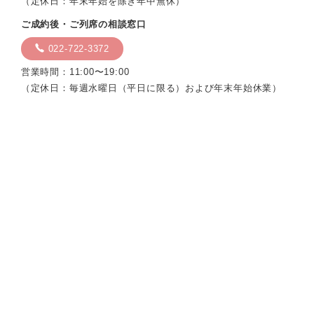
（定休日：年末年始を除き年中無休）
ご成約後・ご列席の相談窓口
022-722-3372
営業時間：11:00〜19:00
（定休日：毎週水曜日（平日に限る）および年末年始休業）