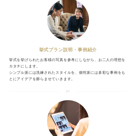
挙式プラン説明・事例紹介
挙式を挙げられたお客様の写真を参考にしながら、お二人の理想を
カタチにします。
シンプル派には洗練されたスタイルを、個性派には多彩な事例をも
とにアイデアを膨らませていきます。
03