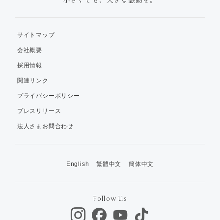
サイトマップ
会社概要
採用情報
関連リンク
プライバシーポリシー
プレスリリース
法人さまお問合わせ
English
繁體中文
簡体中文
Follow Us