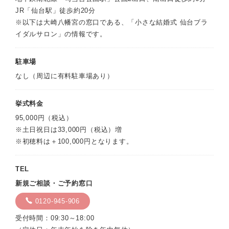
JR「仙台駅」徒歩約20分
※以下は大崎八幡宮の窓口である、「小さな結婚式 仙台ブラ
イダルサロン」の情報です。
駐車場
なし（周辺に有料駐車場あり）
挙式料金
95,000円（税込）
※土日祝日は33,000円（税込）増
※初穂料は＋100,000円となります。
TEL
新規ご相談・ご予約窓口
0120-945-906
受付時間：09:30～18:00