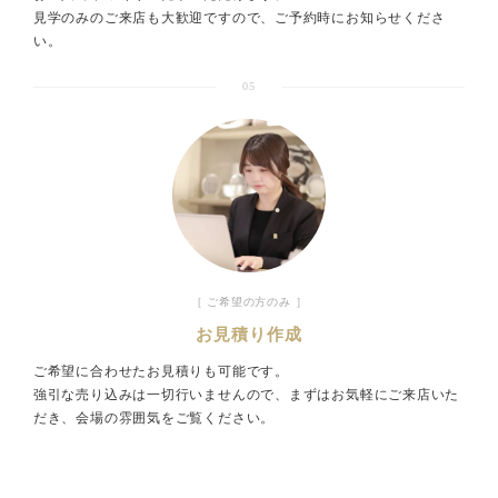
見学のみのご来店も大歓迎ですので、ご予約時にお知らせくださ
い。
05
［ ご希望の方のみ ］
お見積り作成
ご希望に合わせたお見積りも可能です。
強引な売り込みは一切行いませんので、まずはお気軽にご来店いた
だき、会場の雰囲気をご覧ください。