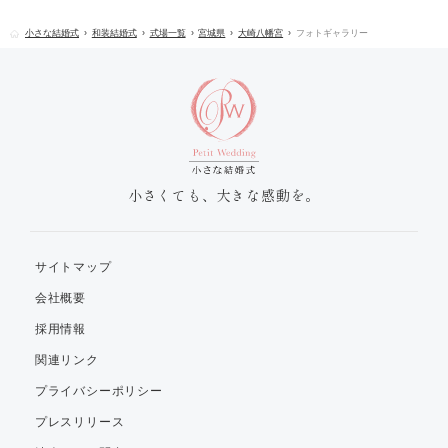
小さな結婚式
和装結婚式
式場一覧
宮城県
大崎八幡宮
フォトギャラリー
小さくても、大きな感動を。
サイトマップ
会社概要
採用情報
関連リンク
プライバシーポリシー
プレスリリース