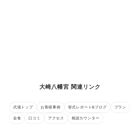
大崎八幡宮 関連リンク
式場トップ
お客様事例
挙式レポート&ブログ
プラン
会食
口コミ
アクセス
相談カウンター