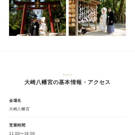
Access
大崎八幡宮の基本情報・アクセス
会場名
大崎八幡宮
営業時間
11:00〜19:00