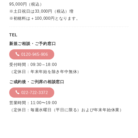
95,000円（税込）
※土日祝日は33,000円（税込）増
※初穂料は＋100,000円となります。
TEL
新規ご相談・ご予約窓口
0120-945-906
受付時間：09:30～18:00
（定休日：年末年始を除き年中無休）
ご成約後・ご列席の相談窓口
022-722-3372
営業時間：11:00〜19:00
（定休日：毎週水曜日（平日に限る）および年末年始休業）