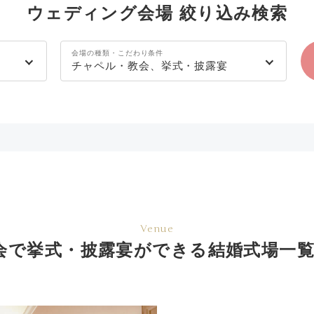
ウェディング会場 絞り込み検索
会場の種類・こだわり条件
チャペル・教会、挙式・披露宴
Venue
会で挙式・披露宴ができる結婚式場一覧