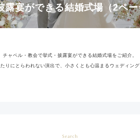
披露宴ができる結婚式場（2ペー
チャペル・教会で挙式・披露宴ができる結婚式場をご紹介。
きたりにとらわれない演出で、小さくとも心温まるウェディング
Search