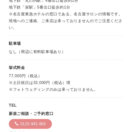
地下鉄「丸の内駅」4番出口徒歩約1分
地下鉄「栄駅」5番出口徒歩約1分
※名古屋東急ホテルの窓口である、名古屋サロンの情報です。
現地へのご連絡、ご来店は承っておりませんのでご注意くださ
い。
駐車場
なし（周辺に有料駐車場あり）
挙式料金
77,000円（税込）
※土日祝日は33,000円（税込）増
※フォトウェディングのみは承っておりません。
TEL
新規ご相談・ご予約窓口
0120-945-906