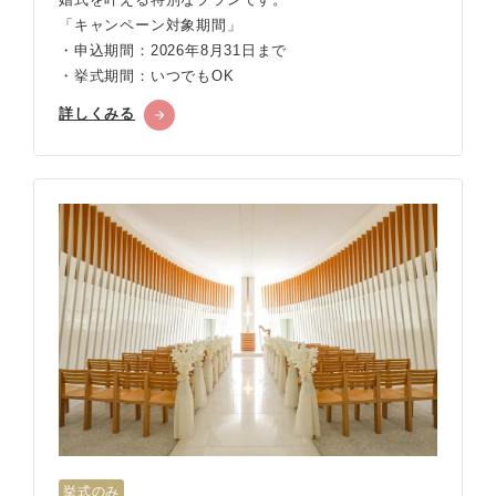
「キャンペーン対象期間」
・申込期間：2026年8月31日まで
・挙式期間：いつでもOK
詳しくみる
挙式のみ