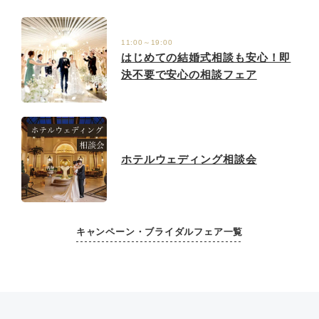
11:00～19:00
はじめての結婚式相談も安心！即
決不要で安心の相談フェア
ホテルウェディング相談会
キャンペーン・ブライダルフェア一覧