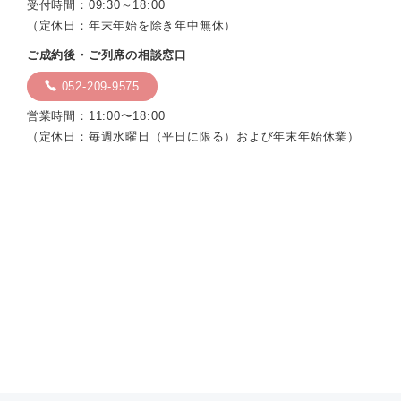
受付時間：09:30～18:00
（定休日：年末年始を除き年中無休）
ご成約後・ご列席の相談窓口
052-209-9575
営業時間：11:00〜18:00
（定休日：毎週水曜日（平日に限る）および年末年始休業）