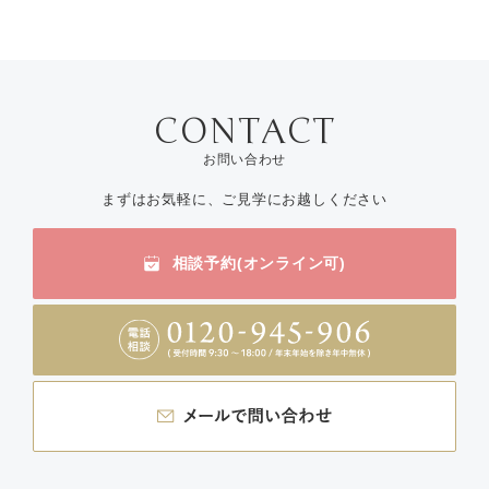
お問い合わせ
まずはお気軽に、ご見学にお越しください
相談予約(オンライン可)