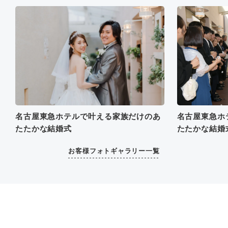
名古屋東急ホテルで叶える家族だけのあ
名古屋東急ホ
たたかな結婚式
たたかな結婚
お客様フォトギャラリー一覧