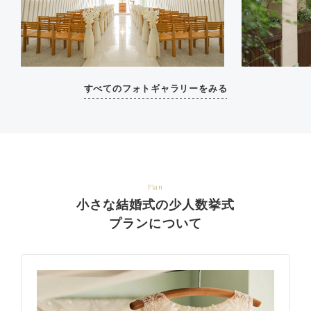
すべてのフォトギャラリーをみる
Plan
小さな結婚式の少人数挙式
プランについて