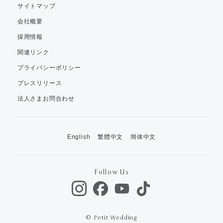
サイトマップ
会社概要
採用情報
関連リンク
プライバシーポリシー
プレスリリース
法人さまお問合わせ
English
繁體中文
簡体中文
Follow Us
© Petit Wedding