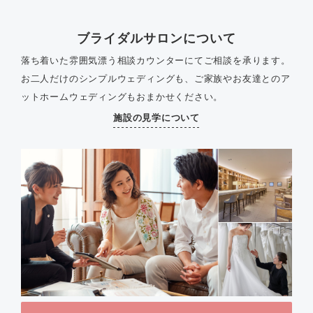
ブライダルサロンについて
落ち着いた雰囲気漂う相談カウンターにてご相談を承ります。
お二人だけのシンプルウェディングも、ご家族やお友達とのア
ットホームウェディングもおまかせください。
施設の見学について