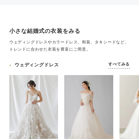
小さな結婚式の衣装をみる
ウェディングドレスやカラードレス、和装、タキシードなど、
トレンドに合わせた衣装を豊富にご用意。
すべてみる
ウェディングドレス