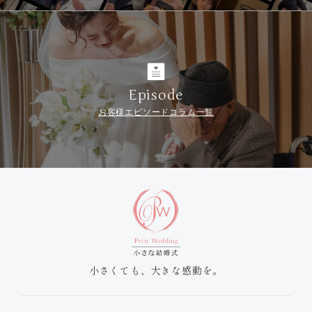
Episode
お客様エピソードコラム一覧
小さくても、大きな感動を。