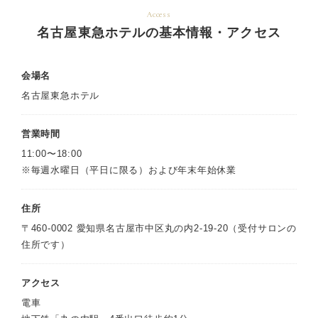
Access
名古屋東急ホテルの基本情報・アクセス
会場名
名古屋東急ホテル
営業時間
11:00〜18:00
※毎週水曜日（平日に限る）および年末年始休業
住所
〒460-0002 愛知県名古屋市中区丸の内2-19-20（受付サロンの
住所です）
アクセス
電車