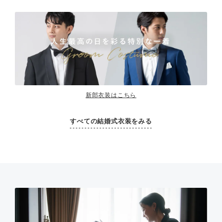
新郎衣装はこちら
すべての結婚式衣装をみる