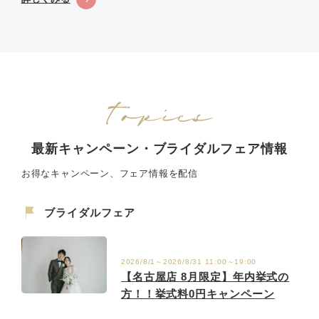
最新キャンペーン・ブライダルフェア情報
お得なキャンペーン、フェア情報を配信
ブライダルフェア
2026/8/1～2026/8/31 11:00～19:00
【名古屋店 8月限定】年内挙式の
方！！挙式料0円キャンペーン