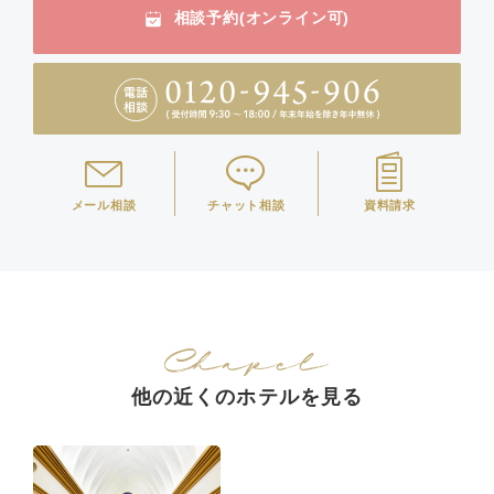
相談予約(オンライン可)
メール相談
チャット相談
資料請求
他の近くのホテルを見る