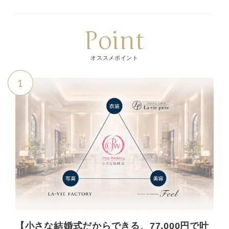
Point
オススメポイント
1
【小さな結婚式だからできる、77,000円で叶