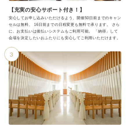
【充実の安心サポート付き！】
安心してお申し込みいただけるよう、開催50日前までのキャン
セルは無料、 16日前までの日程変更も無料で承ります。 さら
に、お支払いは後払いシステムもご利用可能。 「納得」して
会場を決定したいおふたりにも安心してご利用いただけます。
3