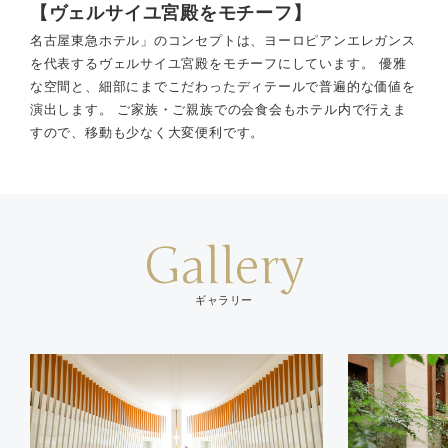
【ヴェルサイユ宮殿をモチーフ】
名古屋東急ホテル」のコンセプトは、ヨーロピアンエレガンス
を代表するヴェルサイユ宮殿をモチーフにしています。 優雅
な空間と、細部にまでこだわったディテールで普遍的な価値を
演出します。 ご家族・ご親族での会食会もホテル内で行えま
すので、移動も少なく大変便利です。
Gallery
ギャラリー